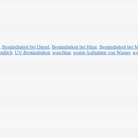
,
Beständigkeit bei Diesel
,
Beständigkeit bei Hitze
,
Beständigkeit bei 
ndlich
,
UV-Beständigkeit
,
waschbar
,
wenig Aufnahme von Wasser
,
we