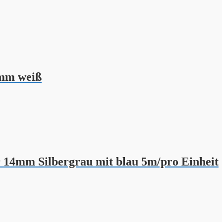
6mm weiß
14mm Silbergrau mit blau 5m/pro Einheit