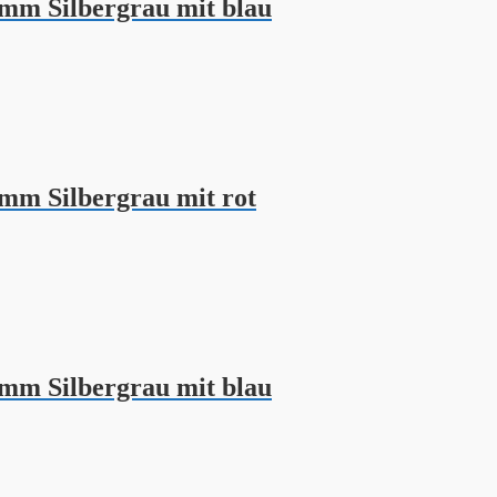
mm Silbergrau mit blau
mm Silbergrau mit rot
mm Silbergrau mit blau