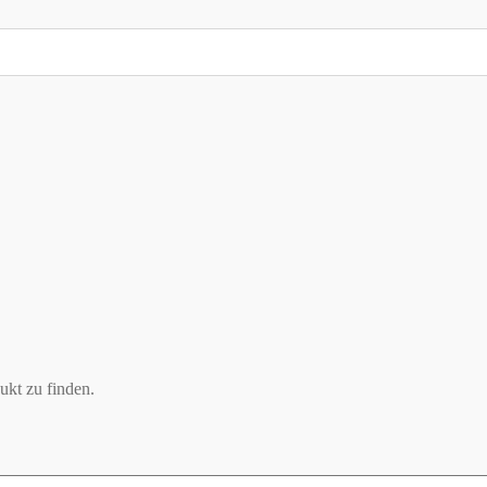
ukt zu finden.