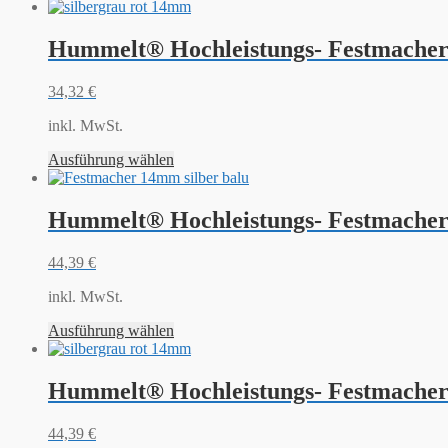
Hummelt® Hochleistungs- Festmacher 
34,32
€
inkl. MwSt.
Ausführung wählen
Hummelt® Hochleistungs- Festmacher 
44,39
€
inkl. MwSt.
Ausführung wählen
Hummelt® Hochleistungs- Festmacher 
44,39
€