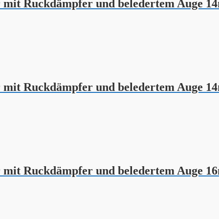
 mit Ruckdämpfer und beledertem Auge 14
 mit Ruckdämpfer und beledertem Auge 14
 mit Ruckdämpfer und beledertem Auge 16