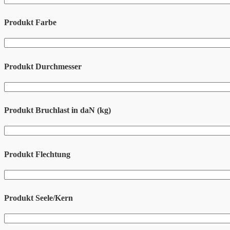
Produkt Farbe
Produkt Durchmesser
Produkt Bruchlast in daN (kg)
Produkt Flechtung
Produkt Seele/Kern