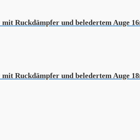
 mit Ruckdämpfer und beledertem Auge 16
 mit Ruckdämpfer und beledertem Auge 18