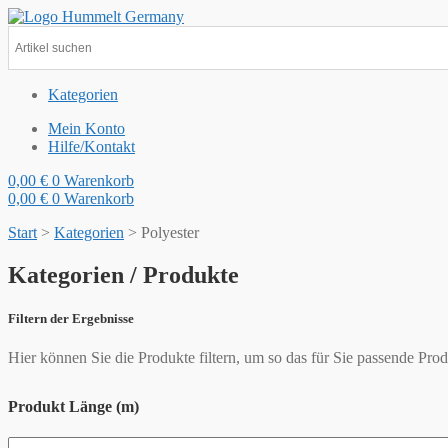
Kategorien
Mein Konto
Hilfe/Kontakt
0,00
€
0
Warenkorb
0,00
€
0
Warenkorb
Start
>
Kategorien
>
Polyester
Kategorien / Produkte
Filtern der Ergebnisse
Hier können Sie die Produkte filtern, um so das für Sie passende Prod
Produkt Länge (m)