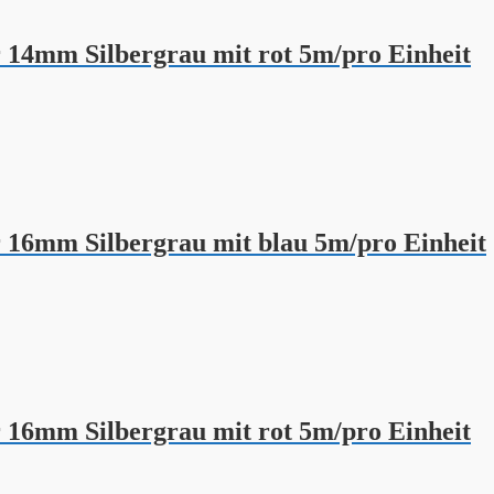
14mm Silbergrau mit rot 5m/pro Einheit
16mm Silbergrau mit blau 5m/pro Einheit
16mm Silbergrau mit rot 5m/pro Einheit