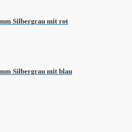
mm Silbergrau mit rot
mm Silbergrau mit blau