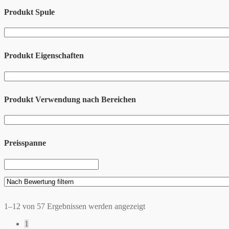
Produkt Spule
Produkt Eigenschaften
Produkt Verwendung nach Bereichen
Preisspanne
1–12 von 57 Ergebnissen werden angezeigt
1