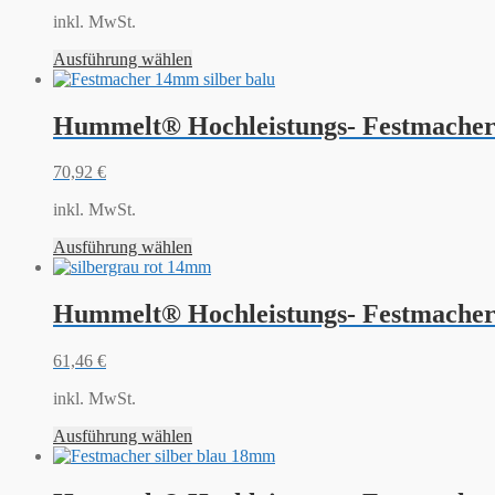
inkl. MwSt.
Ausführung wählen
Hummelt® Hochleistungs- Festmacher 
70,92
€
inkl. MwSt.
Ausführung wählen
Hummelt® Hochleistungs- Festmacher 
61,46
€
inkl. MwSt.
Ausführung wählen