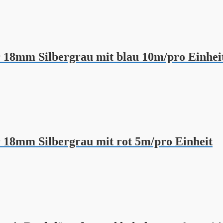
18mm Silbergrau mit blau 10m/pro Einhei
18mm Silbergrau mit rot 5m/pro Einheit