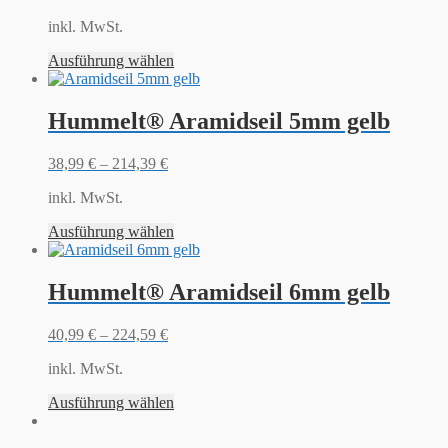
inkl. MwSt.
Ausführung wählen
Hummelt® Aramidseil 5mm gelb
38,99
€
–
214,39
€
inkl. MwSt.
Ausführung wählen
Hummelt® Aramidseil 6mm gelb
40,99
€
–
224,59
€
inkl. MwSt.
Ausführung wählen