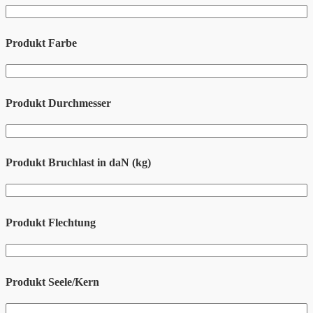
Produkt Farbe
Produkt Durchmesser
Produkt Bruchlast in daN (kg)
Produkt Flechtung
Produkt Seele/Kern