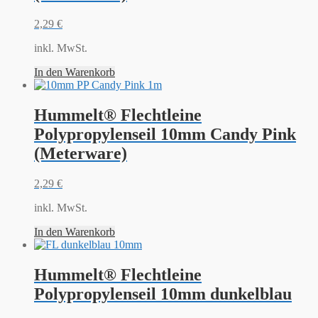
2,29
€
inkl. MwSt.
In den Warenkorb
Hummelt® Flechtleine
Polypropylenseil 10mm Candy Pink
(Meterware)
2,29
€
inkl. MwSt.
In den Warenkorb
Hummelt® Flechtleine
Polypropylenseil 10mm dunkelblau