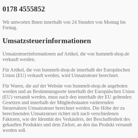
0178 4555852
Wir antworten Ihnen innerhalb von 24 Stunden von Montag bis
Freitag.
Umsatzsteuerinformationen
Umsatzsteuerinformationen auf Artikel, die von hummelt-shop.de
verkauft werden.
Für Artikel, die von hummelt-shop.de innerhalb der Europäischen
Union (EU) verkauft werden, wird Umsatzsteuer berechnet.
Für Waren, die auf der Website von hummelt-shop.de angeboten
werden und an Bestimmungsorte innerhalb der Europäischen Union
(EU) versandt werden, muss nach den innerhalb der EU geltenden
Gesetzen und innerhalb der Mitgliedsstaaten variierenden
Steuersätzen Umsatzsteuer berechnet werden. Die Höhe der zu
berechnenden Umsatzsteuer richtet sich nach verschiedenen
Faktoren, wie der Identität des Verkäufers, der Beschaffenheit des
gekauften Produktes und dem Zielort, an den das Produkt versandt
werden soll.