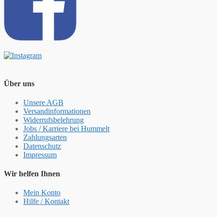
Über uns
Unsere AGB
Versandinformationen
Widerrufsbelehrung
Jobs / Karriere bei Hummelt
Zahlungsarten
Datenschutz
Impressum
Wir helfen Ihnen
Mein Konto
Hilfe / Kontakt