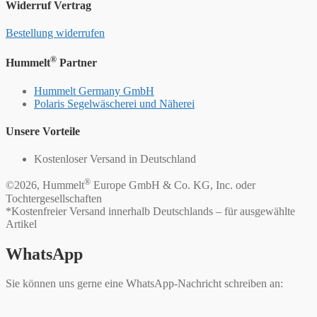
Widerruf Vertrag
Bestellung widerrufen
®
Hummelt
Partner
Hummelt Germany GmbH
Polaris Segelwäscherei und Näherei
Unsere Vorteile
Kostenloser Versand in Deutschland
®
©2026, Hummelt
Europe GmbH & Co. KG, Inc. oder
Tochtergesellschaften
*Kostenfreier Versand innerhalb Deutschlands – für ausgewählte
Artikel
WhatsApp
Sie können uns gerne eine WhatsApp-Nachricht schreiben an: