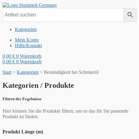
Kategorien
Mein Konto
Hilfe/Kontakt
0,00
€
0
Warenkorb
0,00
€
0
Warenkorb
Start
>
Kategorien
>
Beständigkeit bei Schmieröl
Kategorien / Produkte
Filtern der Ergebnisse
Hier können Sie die Produkte filtern, um so das für Sie passende
Produkt zu finden.
Produkt Länge (m)