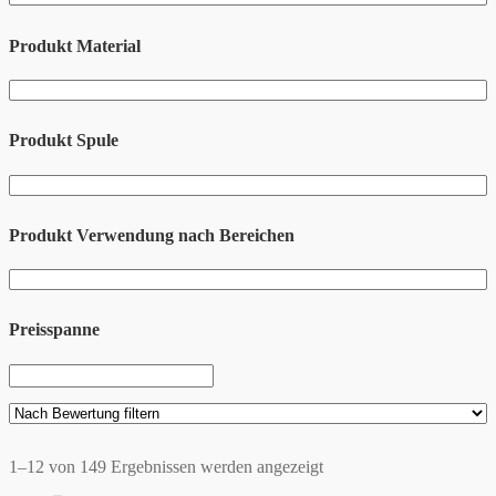
Produkt Material
Produkt Spule
Produkt Verwendung nach Bereichen
Preisspanne
1–12 von 149 Ergebnissen werden angezeigt