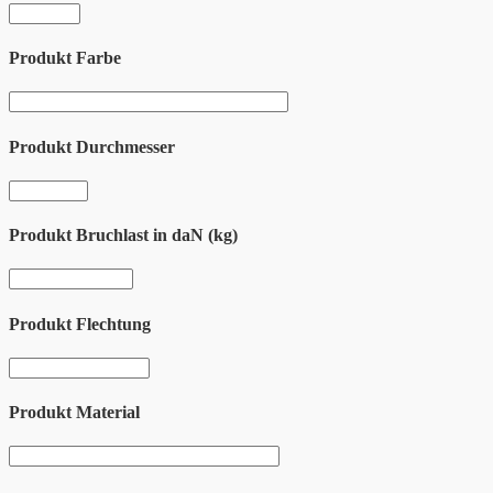
Produkt Farbe
Produkt Durchmesser
Produkt Bruchlast in daN (kg)
Produkt Flechtung
Produkt Material