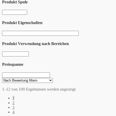
Produkt Spule
Produkt Eigenschaften
Produkt Verwendung nach Bereichen
Preisspanne
1–12 von 109 Ergebnissen werden angezeigt
1
2
3
4