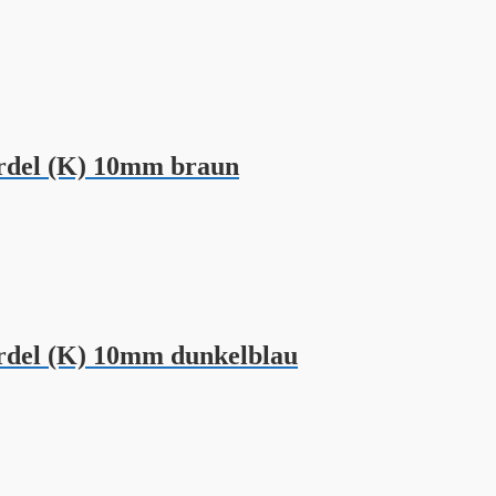
del (K) 10mm braun
del (K) 10mm dunkelblau