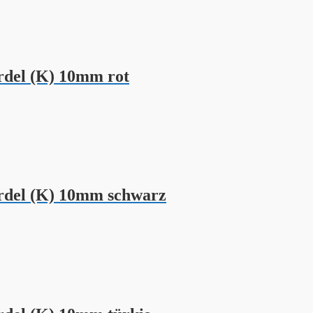
del (K) 10mm rot
del (K) 10mm schwarz