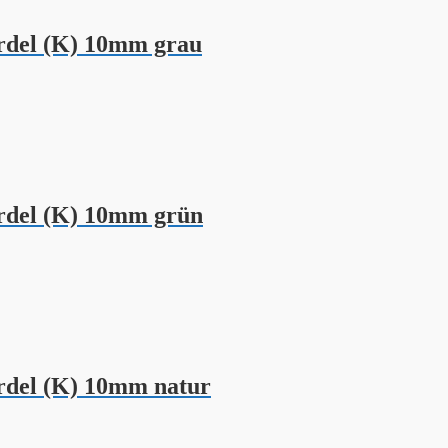
del (K) 10mm grau
del (K) 10mm grün
del (K) 10mm natur