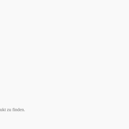
ukt zu finden.