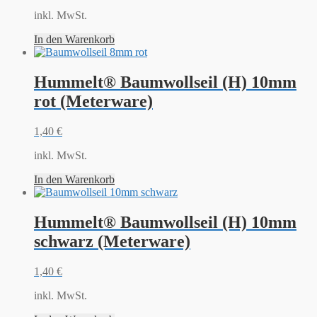
inkl. MwSt.
In den Warenkorb
Hummelt® Baumwollseil (H) 10mm
rot (Meterware)
1,40
€
inkl. MwSt.
In den Warenkorb
Hummelt® Baumwollseil (H) 10mm
schwarz (Meterware)
1,40
€
inkl. MwSt.