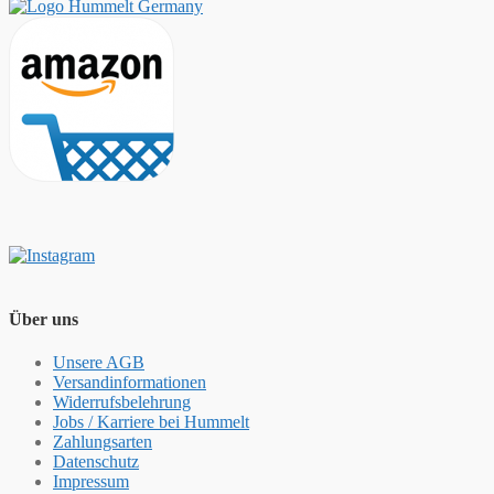
Über uns
Unsere AGB
Versandinformationen
Widerrufsbelehrung
Jobs / Karriere bei Hummelt
Zahlungsarten
Datenschutz
Impressum