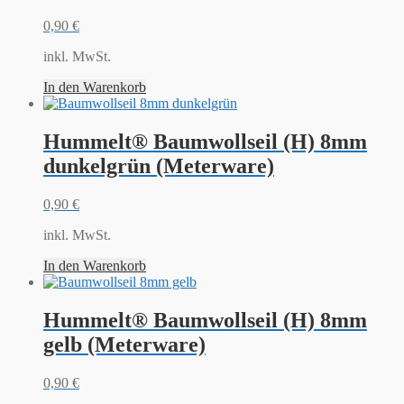
0,90
€
inkl. MwSt.
In den Warenkorb
Hummelt® Baumwollseil (H) 8mm
dunkelgrün (Meterware)
0,90
€
inkl. MwSt.
In den Warenkorb
Hummelt® Baumwollseil (H) 8mm
gelb (Meterware)
0,90
€