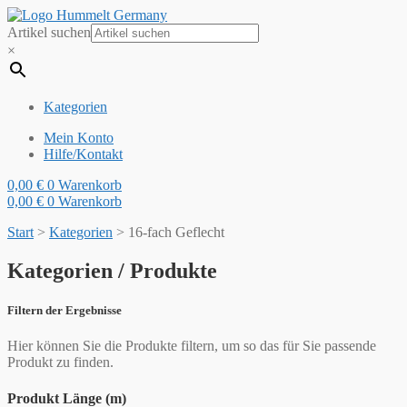
Artikel suchen
×
Kategorien
Mein Konto
Hilfe/Kontakt
0,00
€
0
Warenkorb
0,00
€
0
Warenkorb
Start
>
Kategorien
>
16-fach Geflecht
Kategorien / Produkte
Filtern der Ergebnisse
Hier können Sie die Produkte filtern, um so das für Sie passende
Produkt zu finden.
Produkt Länge (m)