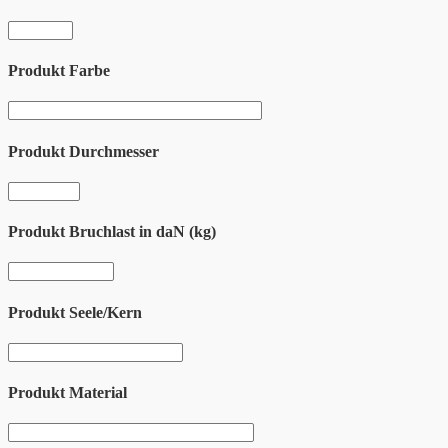
Produkt Farbe
Produkt Durchmesser
Produkt Bruchlast in daN (kg)
Produkt Seele/Kern
Produkt Material