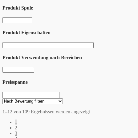
Produkt Spule
Produkt Eigenschaften
Produkt Verwendung nach Bereichen
Preisspanne
1–12 von 109 Ergebnissen werden angezeigt
1
2
3