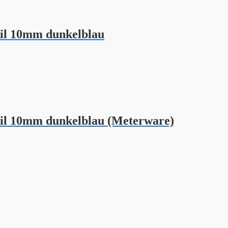
il 10mm dunkelblau
il 10mm dunkelblau (Meterware)