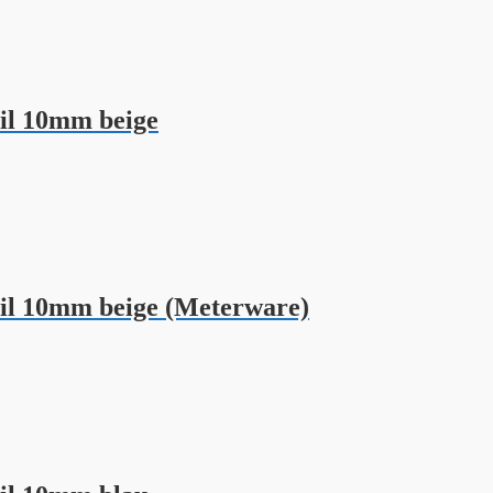
il 10mm beige
il 10mm beige (Meterware)