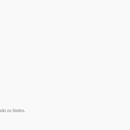
ukt zu finden.