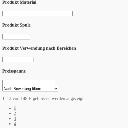
Produkt Material
Produkt Spule
Produkt Verwendung nach Bereichen
Preisspanne
1–12 von 148 Ergebnissen werden angezeigt
1
2
3
4