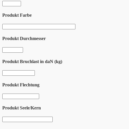
Produkt Farbe
Produkt Durchmesser
Produkt Bruchlast in daN (kg)
Produkt Flechtung
Produkt Seele/Kern