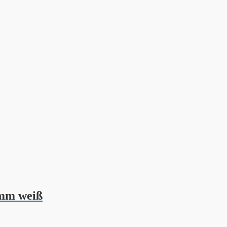
6mm weiß