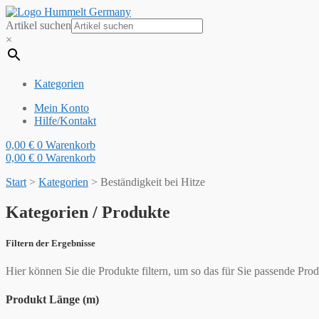
Artikel suchen
×
Kategorien
Mein Konto
Hilfe/Kontakt
0,00
€
0
Warenkorb
0,00
€
0
Warenkorb
Start
>
Kategorien
>
Beständigkeit bei Hitze
Kategorien / Produkte
Filtern der Ergebnisse
Hier können Sie die Produkte filtern, um so das für Sie passende Prod
Produkt Länge (m)