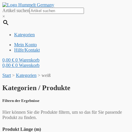
Artikel suchen
×
Kategorien
Mein Konto
Hilfe/Kontakt
0,00
€
0
Warenkorb
0,00
€
0
Warenkorb
Start
>
Kategorien
>
weiß
Kategorien / Produkte
Filtern der Ergebnisse
Hier können Sie die Produkte filtern, um so das für Sie passende
Produkt zu finden.
Produkt Länge (m)