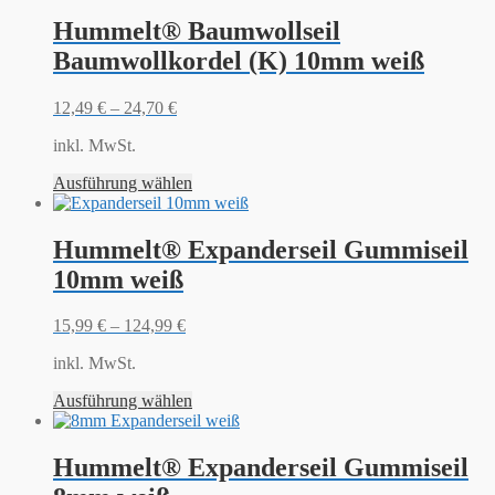
Hummelt® Baumwollseil
Baumwollkordel (K) 10mm weiß
12,49
€
–
24,70
€
inkl. MwSt.
Ausführung wählen
Hummelt® Expanderseil Gummiseil
10mm weiß
15,99
€
–
124,99
€
inkl. MwSt.
Ausführung wählen
Hummelt® Expanderseil Gummiseil