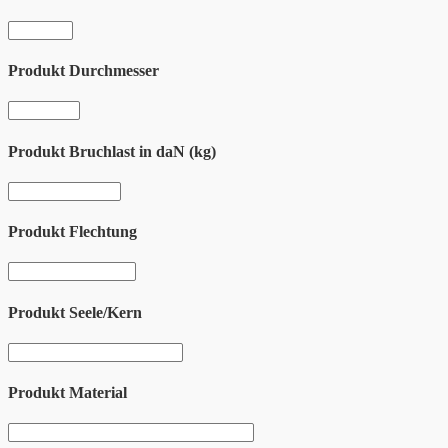
Produkt Durchmesser
Produkt Bruchlast in daN (kg)
Produkt Flechtung
Produkt Seele/Kern
Produkt Material