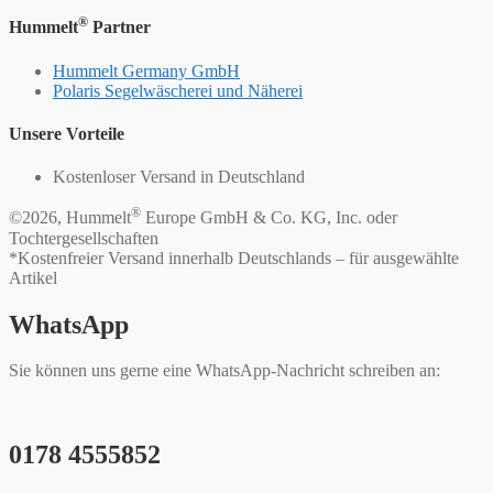
®
Hummelt
Partner
Hummelt Germany GmbH
Polaris Segelwäscherei und Näherei
Unsere Vorteile
Kostenloser Versand in Deutschland
®
©2026, Hummelt
Europe GmbH & Co. KG, Inc. oder
Tochtergesellschaften
*Kostenfreier Versand innerhalb Deutschlands – für ausgewählte
Artikel
WhatsApp
Sie können uns gerne eine WhatsApp-Nachricht schreiben an:
0178 4555852