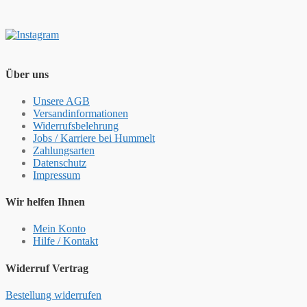
Über uns
Unsere AGB
Versandinformationen
Widerrufsbelehrung
Jobs / Karriere bei Hummelt
Zahlungsarten
Datenschutz
Impressum
Wir helfen Ihnen
Mein Konto
Hilfe / Kontakt
Widerruf Vertrag
Bestellung widerrufen