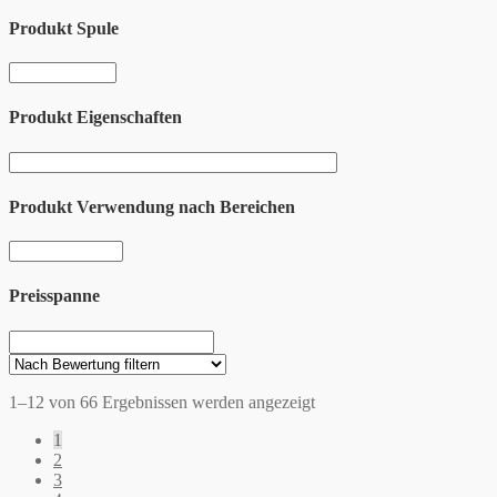
Produkt Spule
Produkt Eigenschaften
Produkt Verwendung nach Bereichen
Preisspanne
1–12 von 66 Ergebnissen werden angezeigt
1
2
3