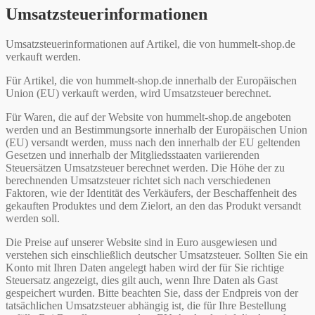
Umsatzsteuerinformationen
Umsatzsteuerinformationen auf Artikel, die von hummelt-shop.de
verkauft werden.
Für Artikel, die von hummelt-shop.de innerhalb der Europäischen
Union (EU) verkauft werden, wird Umsatzsteuer berechnet.
Für Waren, die auf der Website von hummelt-shop.de angeboten
werden und an Bestimmungsorte innerhalb der Europäischen Union
(EU) versandt werden, muss nach den innerhalb der EU geltenden
Gesetzen und innerhalb der Mitgliedsstaaten variierenden
Steuersätzen Umsatzsteuer berechnet werden. Die Höhe der zu
berechnenden Umsatzsteuer richtet sich nach verschiedenen
Faktoren, wie der Identität des Verkäufers, der Beschaffenheit des
gekauften Produktes und dem Zielort, an den das Produkt versandt
werden soll.
Die Preise auf unserer Website sind in Euro ausgewiesen und
verstehen sich einschließlich deutscher Umsatzsteuer. Sollten Sie ein
Konto mit Ihren Daten angelegt haben wird der für Sie richtige
Steuersatz angezeigt, dies gilt auch, wenn Ihre Daten als Gast
gespeichert wurden. Bitte beachten Sie, dass der Endpreis von der
tatsächlichen Umsatzsteuer abhängig ist, die für Ihre Bestellung