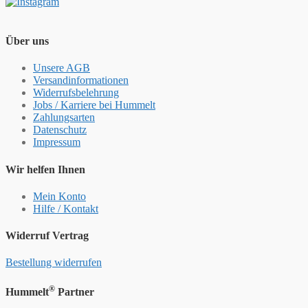
Über uns
Unsere AGB
Versandinformationen
Widerrufsbelehrung
Jobs / Karriere bei Hummelt
Zahlungsarten
Datenschutz
Impressum
Wir helfen Ihnen
Mein Konto
Hilfe / Kontakt
Widerruf Vertrag
Bestellung widerrufen
®
Hummelt
Partner