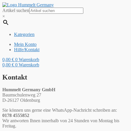
Artikel suchen
×
Kategorien
Mein Konto
Hilfe/Kontakt
0,00
€
0
Warenkorb
0,00
€
0
Warenkorb
Kontakt
Hummelt Germany GmbH
Baumschulenweg 27
D-26127 Oldenburg
Sie können uns gerne eine WhatsApp-Nachricht schreiben an:
0178 4555852
Wir antworten Ihnen innerhalb von 24 Stunden von Montag bis
Freitag.