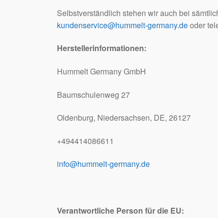
Selbstverständlich stehen wir auch bei sämtlic
kundenservice@hummelt-germany.de
oder tel
Herstellerinformationen:
Hummelt Germany GmbH
Baumschulenweg 27
Oldenburg, Niedersachsen, DE, 26127
+494414086611
info@hummelt-germany.de
Verantwortliche Person für die EU: