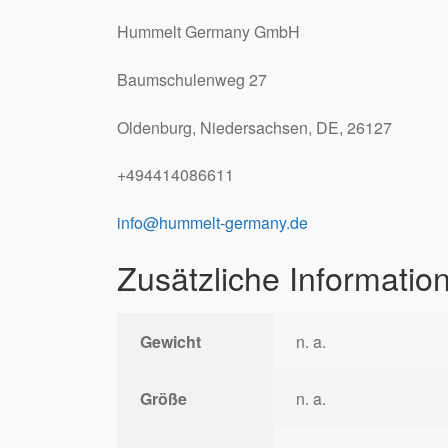
Hummelt Germany GmbH
Baumschulenweg 27
Oldenburg, Niedersachsen, DE, 26127
+494414086611
info@hummelt-germany.de
Zusätzliche Informatio
Gewicht
n. a.
Größe
n. a.