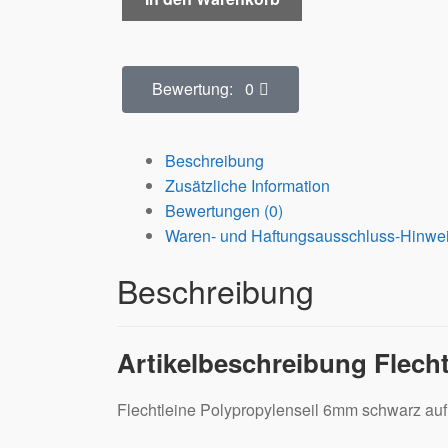
Bewertung: 0
Beschreibung
Zusätzliche Information
Bewertungen (0)
Waren- und Haftungsausschluss-Hinwe
Beschreibung
Artikelbeschreibung Flech
Flechtleine Polypropylenseil 6mm schwarz auf