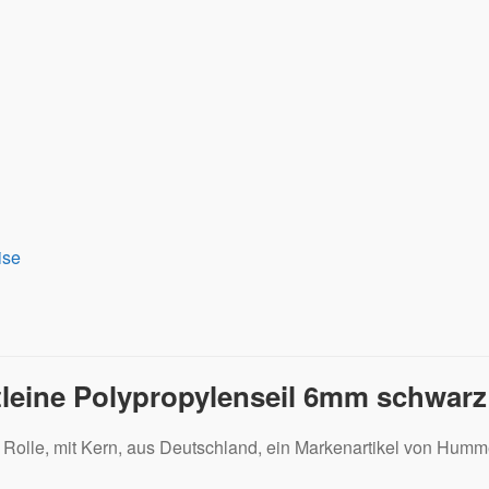
ise
tleine Polypropylenseil 6mm schwarz
 Rolle, mit Kern, aus Deutschland, ein Markenartikel von Humm