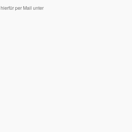
ierfür per Mail unter