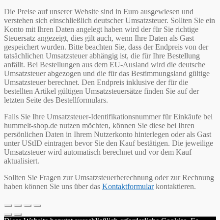
Die Preise auf unserer Website sind in Euro ausgewiesen und
verstehen sich einschließlich deutscher Umsatzsteuer. Sollten Sie ein
Konto mit Ihren Daten angelegt haben wird der für Sie richtige
Steuersatz angezeigt, dies gilt auch, wenn Ihre Daten als Gast
gespeichert wurden. Bitte beachten Sie, dass der Endpreis von der
tatsächlichen Umsatzsteuer abhängig ist, die für Ihre Bestellung
anfällt. Bei Bestellungen aus dem EU-Ausland wird die deutsche
Umsatzsteuer abgezogen und die für das Bestimmungsland gültige
Umsatzsteuer berechnet. Den Endpreis inklusive der für die
bestellten Artikel gültigen Umsatzsteuersätze finden Sie auf der
letzten Seite des Bestellformulars.
Falls Sie Ihre Umsatzsteuer-Identifikationsnummer für Einkäufe bei
hummelt-shop.de nutzen möchten, können Sie diese bei Ihren
persönlichen Daten in Ihrem Nutzerkonto hinterlegen oder als Gast
unter UStID eintragen bevor Sie den Kauf bestätigen. Die jeweilige
Umsatzsteuer wird automatisch berechnet und vor dem Kauf
aktualisiert.
Sollten Sie Fragen zur Umsatzsteuerberechnung oder zur Rechnung
haben können Sie uns über das
Kontaktformular
kontaktieren.