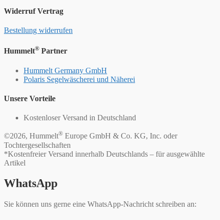
Widerruf Vertrag
Bestellung widerrufen
®
Hummelt
Partner
Hummelt Germany GmbH
Polaris Segelwäscherei und Näherei
Unsere Vorteile
Kostenloser Versand in Deutschland
®
©2026, Hummelt
Europe GmbH & Co. KG, Inc. oder
Tochtergesellschaften
*Kostenfreier Versand innerhalb Deutschlands – für ausgewählte
Artikel
WhatsApp
Sie können uns gerne eine WhatsApp-Nachricht schreiben an: