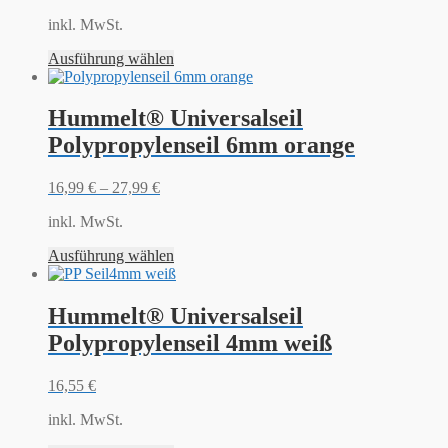
inkl. MwSt.
Ausführung wählen
Hummelt® Universalseil
Polypropylenseil 6mm orange
16,99
€
–
27,99
€
inkl. MwSt.
Ausführung wählen
Hummelt® Universalseil
Polypropylenseil 4mm weiß
16,55
€
inkl. MwSt.