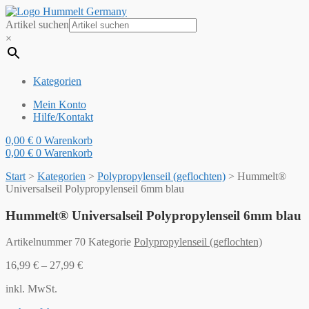
Artikel suchen
×
Kategorien
Mein Konto
Hilfe/Kontakt
0,00
€
0
Warenkorb
0,00
€
0
Warenkorb
Start
>
Kategorien
>
Polypropylenseil (geflochten)
>
Hummelt®
Universalseil Polypropylenseil 6mm blau
Hummelt® Universalseil Polypropylenseil 6mm blau
Artikelnummer
70
Kategorie
Polypropylenseil (geflochten)
16,99
€
–
27,99
€
inkl. MwSt.