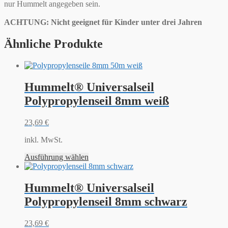
nur Hummelt angegeben sein.
ACHTUNG: Nicht geeignet für Kinder unter drei Jahren
Ähnliche Produkte
Hummelt® Universalseil
Polypropylenseil 8mm weiß
23,69
€
inkl. MwSt.
Ausführung wählen
Hummelt® Universalseil
Polypropylenseil 8mm schwarz
23,69
€