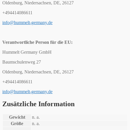
Oldenburg, Niedersachsen, DE, 26127
+494414086611
info@hummelt-germany.de
Verantwortliche Person für die EU:
Hummelt Germany GmbH
Baumschulenweg 27
Oldenburg, Niedersachsen, DE, 26127
+494414086611
info@hummelt-germany.de
Zusätzliche Information
Gewicht
n. a.
Größe
n. a.