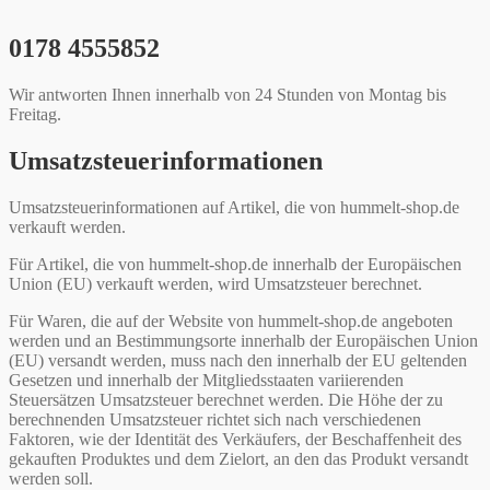
0178 4555852
Wir antworten Ihnen innerhalb von 24 Stunden von Montag bis
Freitag.
Umsatzsteuerinformationen
Umsatzsteuerinformationen auf Artikel, die von hummelt-shop.de
verkauft werden.
Für Artikel, die von hummelt-shop.de innerhalb der Europäischen
Union (EU) verkauft werden, wird Umsatzsteuer berechnet.
Für Waren, die auf der Website von hummelt-shop.de angeboten
werden und an Bestimmungsorte innerhalb der Europäischen Union
(EU) versandt werden, muss nach den innerhalb der EU geltenden
Gesetzen und innerhalb der Mitgliedsstaaten variierenden
Steuersätzen Umsatzsteuer berechnet werden. Die Höhe der zu
berechnenden Umsatzsteuer richtet sich nach verschiedenen
Faktoren, wie der Identität des Verkäufers, der Beschaffenheit des
gekauften Produktes und dem Zielort, an den das Produkt versandt
werden soll.