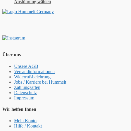
Ausführung wählen
Über uns
Unsere AGB
Versandinformationen
Widerrufsbelehrung
Jobs / Karriere bei Hummelt
Zahlungsarten
Datenschutz
Impressum
Wir helfen Ihnen
Mein Konto
Hilfe / Kontakt