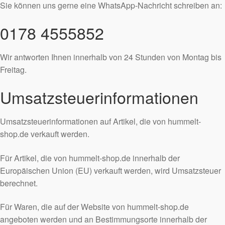
Sie können uns gerne eine WhatsApp-Nachricht schreiben an:
0178 4555852
Wir antworten Ihnen innerhalb von 24 Stunden von Montag bis
Freitag.
Umsatzsteuerinformationen
Umsatzsteuerinformationen auf Artikel, die von hummelt-
shop.de verkauft werden.
Für Artikel, die von hummelt-shop.de innerhalb der
Europäischen Union (EU) verkauft werden, wird Umsatzsteuer
berechnet.
Für Waren, die auf der Website von hummelt-shop.de
angeboten werden und an Bestimmungsorte innerhalb der