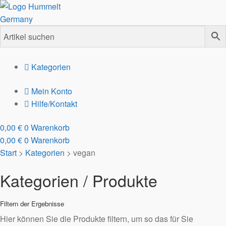
Kategorien
Mein Konto
Hilfe/Kontakt
0,00
€
0
Warenkorb
0,00
€
0
Warenkorb
Start
>
Kategorien
>
vegan
Kategorien / Produkte
Filtern der Ergebnisse
Hier können Sie die Produkte filtern, um so das für Sie