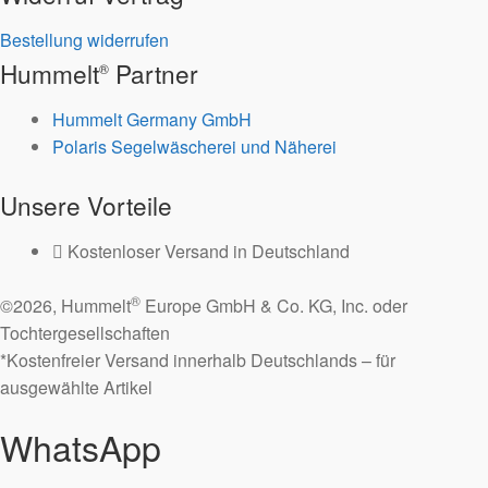
Bestellung widerrufen
Hummelt
Partner
®
Hummelt Germany GmbH
Polaris Segelwäscherei und Näherei
Unsere Vorteile
Kostenloser Versand in Deutschland
®
©2026, Hummelt
Europe GmbH & Co. KG, Inc. oder
Tochtergesellschaften
*Kostenfreier Versand innerhalb Deutschlands – für
ausgewählte Artikel
WhatsApp