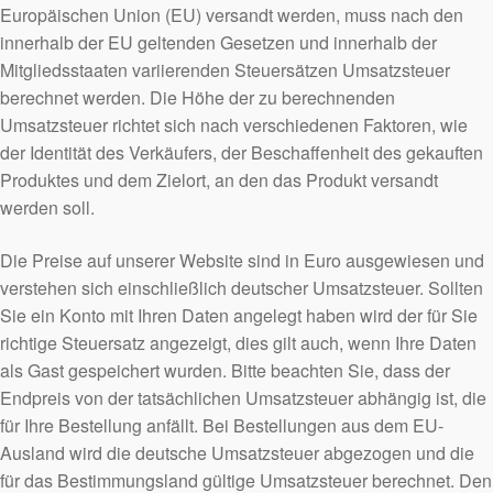
Europäischen Union (EU) versandt werden, muss nach den
innerhalb der EU geltenden Gesetzen und innerhalb der
Mitgliedsstaaten variierenden Steuersätzen Umsatzsteuer
berechnet werden. Die Höhe der zu berechnenden
Umsatzsteuer richtet sich nach verschiedenen Faktoren, wie
der Identität des Verkäufers, der Beschaffenheit des gekauften
Produktes und dem Zielort, an den das Produkt versandt
werden soll.
Die Preise auf unserer Website sind in Euro ausgewiesen und
verstehen sich einschließlich deutscher Umsatzsteuer. Sollten
Sie ein Konto mit Ihren Daten angelegt haben wird der für Sie
richtige Steuersatz angezeigt, dies gilt auch, wenn Ihre Daten
als Gast gespeichert wurden. Bitte beachten Sie, dass der
Endpreis von der tatsächlichen Umsatzsteuer abhängig ist, die
für Ihre Bestellung anfällt. Bei Bestellungen aus dem EU-
Ausland wird die deutsche Umsatzsteuer abgezogen und die
für das Bestimmungsland gültige Umsatzsteuer berechnet. Den