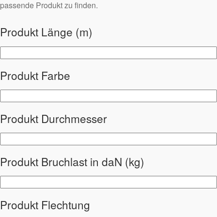
passende Produkt zu finden.
Produkt Länge (m)
Produkt Farbe
Produkt Durchmesser
Produkt Bruchlast in daN (kg)
Produkt Flechtung