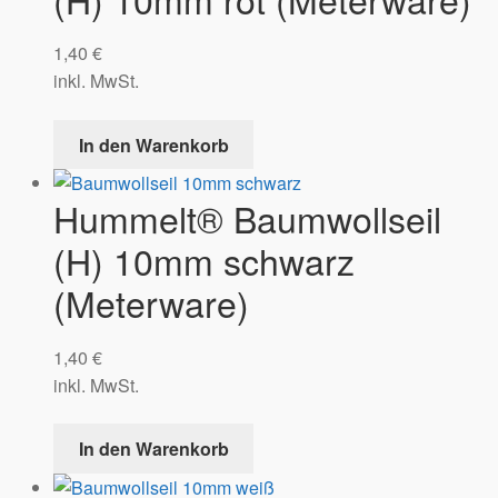
1,40
€
inkl. MwSt.
In den Warenkorb
Hummelt® Baumwollseil
(H) 10mm schwarz
(Meterware)
1,40
€
inkl. MwSt.
In den Warenkorb