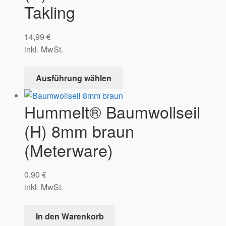
Takling
14,99
€
inkl. MwSt.
Ausführung wählen
Hummelt® Baumwollseil
(H) 8mm braun
(Meterware)
0,90
€
inkl. MwSt.
In den Warenkorb