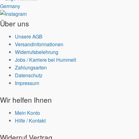
Über uns
Unsere AGB
Versandinformationen
Widerrufsbelehrung
Jobs / Karriere bei Hummelt
Zahlungsarten
Datenschutz
Impressum
Wir helfen Ihnen
Mein Konto
Hilfe / Kontakt
Widerruf Vertrag