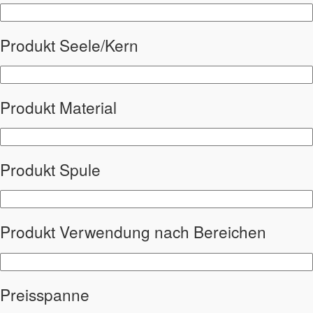
Produkt Seele/Kern
Produkt Material
Produkt Spule
Produkt Verwendung nach Bereichen
Preisspanne