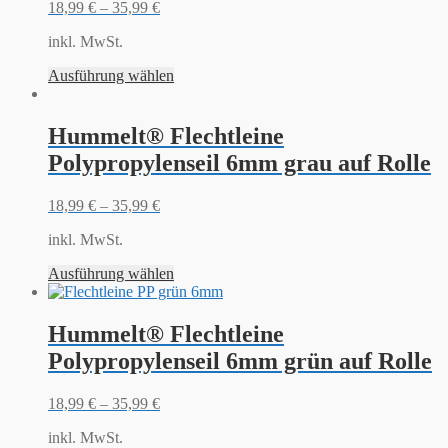
18,99
€
–
35,99
€
inkl. MwSt.
Ausführung wählen
Hummelt® Flechtleine
Polypropylenseil 6mm grau auf Rolle
18,99
€
–
35,99
€
inkl. MwSt.
Ausführung wählen
Hummelt® Flechtleine
Polypropylenseil 6mm grün auf Rolle
18,99
€
–
35,99
€
inkl. MwSt.