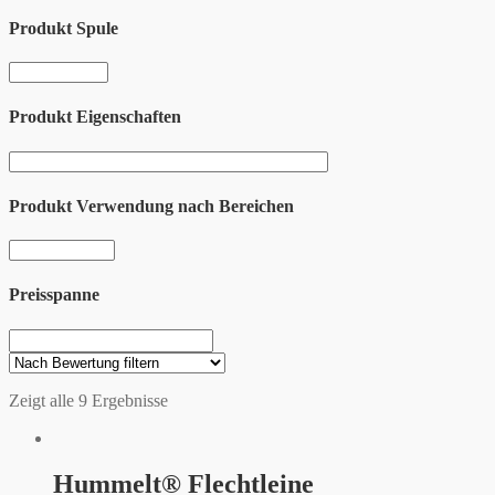
Produkt Spule
Produkt Eigenschaften
Produkt Verwendung nach Bereichen
Preisspanne
Zeigt alle 9 Ergebnisse
Hummelt® Flechtleine