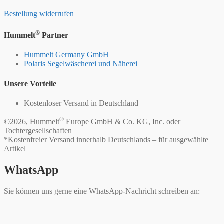
Bestellung widerrufen
®
Hummelt
Partner
Hummelt Germany GmbH
Polaris Segelwäscherei und Näherei
Unsere Vorteile
Kostenloser Versand in Deutschland
®
©2026, Hummelt
Europe GmbH & Co. KG, Inc. oder
Tochtergesellschaften
*Kostenfreier Versand innerhalb Deutschlands – für ausgewählte
Artikel
WhatsApp
Sie können uns gerne eine WhatsApp-Nachricht schreiben an: