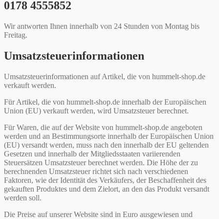
0178 4555852
Wir antworten Ihnen innerhalb von 24 Stunden von Montag bis
Freitag.
Umsatzsteuerinformationen
Umsatzsteuerinformationen auf Artikel, die von hummelt-shop.de
verkauft werden.
Für Artikel, die von hummelt-shop.de innerhalb der Europäischen
Union (EU) verkauft werden, wird Umsatzsteuer berechnet.
Für Waren, die auf der Website von hummelt-shop.de angeboten
werden und an Bestimmungsorte innerhalb der Europäischen Union
(EU) versandt werden, muss nach den innerhalb der EU geltenden
Gesetzen und innerhalb der Mitgliedsstaaten variierenden
Steuersätzen Umsatzsteuer berechnet werden. Die Höhe der zu
berechnenden Umsatzsteuer richtet sich nach verschiedenen
Faktoren, wie der Identität des Verkäufers, der Beschaffenheit des
gekauften Produktes und dem Zielort, an den das Produkt versandt
werden soll.
Die Preise auf unserer Website sind in Euro ausgewiesen und