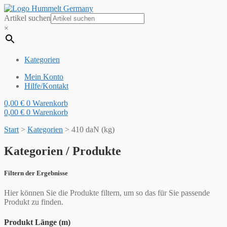
Artikel suchen
×
Kategorien
Mein Konto
Hilfe/Kontakt
0,00
€
0
Warenkorb
0,00
€
0
Warenkorb
Start
>
Kategorien
>
410 daN (kg)
Kategorien / Produkte
Filtern der Ergebnisse
Hier können Sie die Produkte filtern, um so das für Sie passende
Produkt zu finden.
Produkt Länge (m)