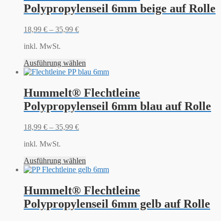
Polypropylenseil 6mm beige auf Rolle
18,99
€
–
35,99
€
inkl. MwSt.
Ausführung wählen
Hummelt® Flechtleine
Polypropylenseil 6mm blau auf Rolle
18,99
€
–
35,99
€
inkl. MwSt.
Ausführung wählen
Hummelt® Flechtleine
Polypropylenseil 6mm gelb auf Rolle