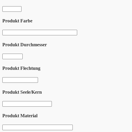
Produkt Farbe
Produkt Durchmesser
Produkt Flechtung
Produkt Seele/Kern
Produkt Material