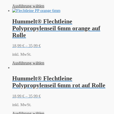
Ausführung wählen
Hummelt® Flechtleine
Polypropylenseil 6mm orange auf
Rolle
18,99
€
–
35,99
€
inkl. MwSt.
Ausführung wählen
Hummelt® Flechtleine
Polypropylenseil 6mm rot auf Rolle
18,99
€
–
35,99
€
inkl. MwSt.
Ausführung wählen