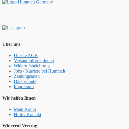
Über uns
Unsere AGB
Versandinformationen
Widerrufsbelehrung
Jobs / Karriere bei Hummelt
Zahlungsarten
Datenschutz
Impressum
Wir helfen Ihnen
Mein Konto
Hilfe / Kontakt
Widerruf Vertrag