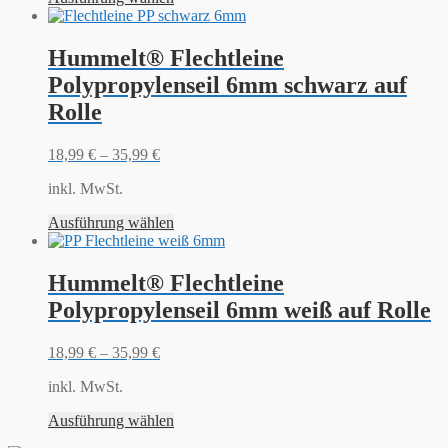
Hummelt® Flechtleine
Polypropylenseil 6mm schwarz auf
Rolle
18,99
€
–
35,99
€
inkl. MwSt.
Ausführung wählen
Hummelt® Flechtleine
Polypropylenseil 6mm weiß auf Rolle
18,99
€
–
35,99
€
inkl. MwSt.
Ausführung wählen