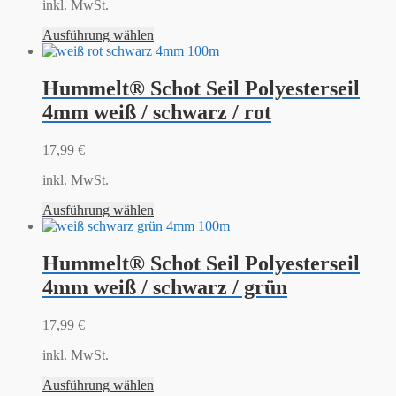
inkl. MwSt.
Ausführung wählen
Hummelt® Schot Seil Polyesterseil
4mm weiß / schwarz / rot
17,99
€
inkl. MwSt.
Ausführung wählen
Hummelt® Schot Seil Polyesterseil
4mm weiß / schwarz / grün
17,99
€
inkl. MwSt.
Ausführung wählen