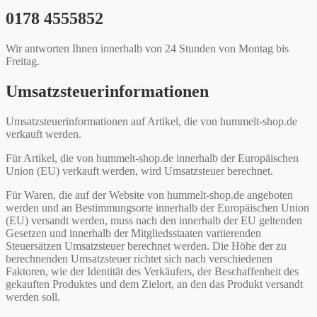
0178 4555852
Wir antworten Ihnen innerhalb von 24 Stunden von Montag bis
Freitag.
Umsatzsteuerinformationen
Umsatzsteuerinformationen auf Artikel, die von hummelt-shop.de
verkauft werden.
Für Artikel, die von hummelt-shop.de innerhalb der Europäischen
Union (EU) verkauft werden, wird Umsatzsteuer berechnet.
Für Waren, die auf der Website von hummelt-shop.de angeboten
werden und an Bestimmungsorte innerhalb der Europäischen Union
(EU) versandt werden, muss nach den innerhalb der EU geltenden
Gesetzen und innerhalb der Mitgliedsstaaten variierenden
Steuersätzen Umsatzsteuer berechnet werden. Die Höhe der zu
berechnenden Umsatzsteuer richtet sich nach verschiedenen
Faktoren, wie der Identität des Verkäufers, der Beschaffenheit des
gekauften Produktes und dem Zielort, an den das Produkt versandt
werden soll.