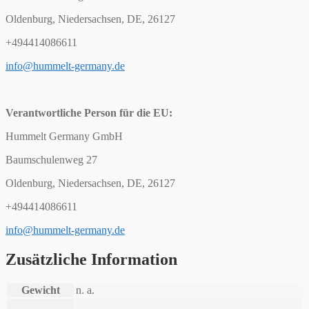
Oldenburg, Niedersachsen, DE, 26127
+494414086611
info@hummelt-germany.de
Verantwortliche Person für die EU:
Hummelt Germany GmbH
Baumschulenweg 27
Oldenburg, Niedersachsen, DE, 26127
+494414086611
info@hummelt-germany.de
Zusätzliche Information
Gewicht
n. a.