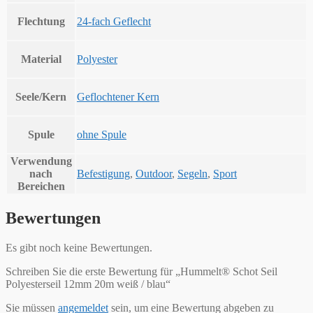
Flechtung
24-fach Geflecht
Material
Polyester
Seele/Kern
Geflochtener Kern
Spule
ohne Spule
Verwendung
nach
Befestigung
,
Outdoor
,
Segeln
,
Sport
Bereichen
Bewertungen
Es gibt noch keine Bewertungen.
Schreiben Sie die erste Bewertung für „Hummelt® Schot Seil
Polyesterseil 12mm 20m weiß / blau“
Sie müssen
angemeldet
sein, um eine Bewertung abgeben zu