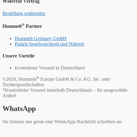
Widerruf Vertrag
Bestellung widerrufen
®
Hummelt
Partner
Hummelt Germany GmbH
Polaris Segelwäscherei und Näherei
Unsere Vorteile
Kostenloser Versand in Deutschland
®
©2026, Hummelt
Europe GmbH & Co. KG, Inc. oder
Tochtergesellschaften
*Kostenfreier Versand innerhalb Deutschlands – für ausgewählte
Artikel
WhatsApp
Sie können uns gerne eine WhatsApp-Nachricht schreiben an: