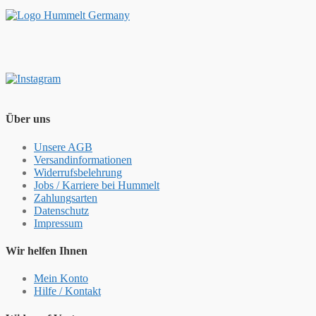
Über uns
Unsere AGB
Versandinformationen
Widerrufsbelehrung
Jobs / Karriere bei Hummelt
Zahlungsarten
Datenschutz
Impressum
Wir helfen Ihnen
Mein Konto
Hilfe / Kontakt