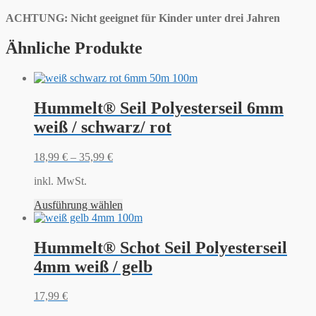
ACHTUNG: Nicht geeignet für Kinder unter drei Jahren
Ähnliche Produkte
Hummelt® Seil Polyesterseil 6mm
weiß / schwarz/ rot
18,99
€
–
35,99
€
inkl. MwSt.
Ausführung wählen
Hummelt® Schot Seil Polyesterseil
4mm weiß / gelb
17,99
€