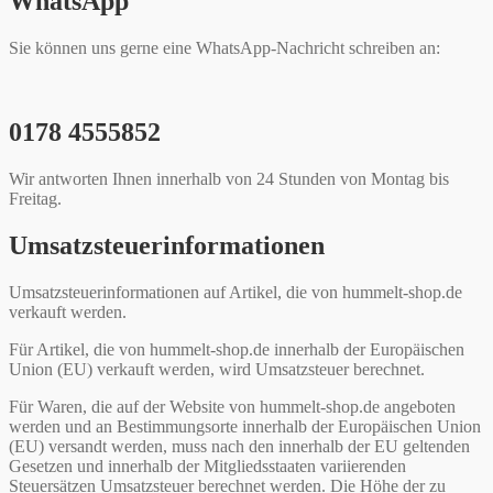
WhatsApp
Sie können uns gerne eine WhatsApp-Nachricht schreiben an:
0178 4555852
Wir antworten Ihnen innerhalb von 24 Stunden von Montag bis
Freitag.
Umsatzsteuerinformationen
Umsatzsteuerinformationen auf Artikel, die von hummelt-shop.de
verkauft werden.
Für Artikel, die von hummelt-shop.de innerhalb der Europäischen
Union (EU) verkauft werden, wird Umsatzsteuer berechnet.
Für Waren, die auf der Website von hummelt-shop.de angeboten
werden und an Bestimmungsorte innerhalb der Europäischen Union
(EU) versandt werden, muss nach den innerhalb der EU geltenden
Gesetzen und innerhalb der Mitgliedsstaaten variierenden
Steuersätzen Umsatzsteuer berechnet werden. Die Höhe der zu