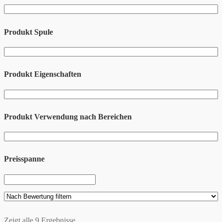
Produkt Spule
Produkt Eigenschaften
Produkt Verwendung nach Bereichen
Preisspanne
Zeigt alle 9 Ergebnisse