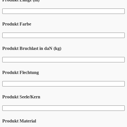
Produkt Farbe
Produkt Bruchlast in daN (kg)
Produkt Flechtung
Produkt Seele/Kern
Produkt Material