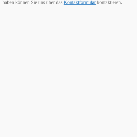
haben können Sie uns über das
Kontaktformular
kontaktieren.