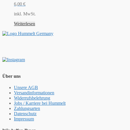
6,00
€
inkl. MwSt.
Weiterlesen
Über uns
Unsere AGB
Versandinformationen
Widerrufsbelehrung
Jobs / Karriere bei Hummelt
Zahlungsarten
Datenschutz
Impressum