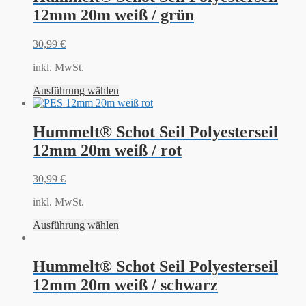
12mm 20m weiß / grün
30,99
€
inkl. MwSt.
Ausführung wählen
Hummelt® Schot Seil Polyesterseil
12mm 20m weiß / rot
30,99
€
inkl. MwSt.
Ausführung wählen
Hummelt® Schot Seil Polyesterseil
12mm 20m weiß / schwarz