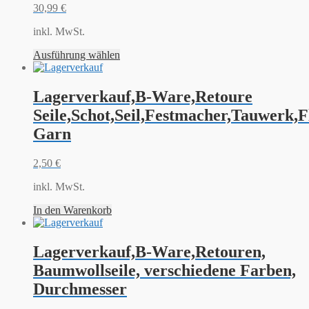
30,99
€
inkl. MwSt.
Ausführung wählen
Lagerverkauf,B-Ware,Retoure
Seile,Schot,Seil,Festmacher,Tauwerk,F
Garn
2,50
€
inkl. MwSt.
In den Warenkorb
Lagerverkauf,B-Ware,Retouren,
Baumwollseile, verschiedene Farben,
Durchmesser