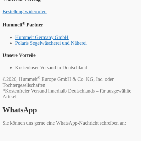
Bestellung widerrufen
®
Hummelt
Partner
Hummelt Germany GmbH
Polaris Segelwäscherei und Näherei
Unsere Vorteile
Kostenloser Versand in Deutschland
®
©2026, Hummelt
Europe GmbH & Co. KG, Inc. oder
Tochtergesellschaften
*Kostenfreier Versand innerhalb Deutschlands – für ausgewählte
Artikel
WhatsApp
Sie können uns gerne eine WhatsApp-Nachricht schreiben an: