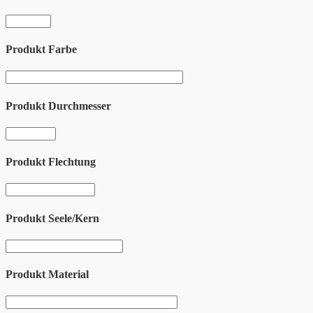
Produkt Farbe
Produkt Durchmesser
Produkt Flechtung
Produkt Seele/Kern
Produkt Material