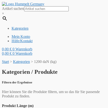
Artikel suchen
×
Kategorien
Mein Konto
Hilfe/Kontakt
0,00
€
0
Warenkorb
0,00
€
0
Warenkorb
Start
>
Kategorien
>
1200 daN (kg)
Kategorien / Produkte
Filtern der Ergebnisse
Hier können Sie die Produkte filtern, um so das für Sie passende
Produkt zu finden.
Produkt Länge (m)