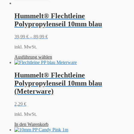
Hummelt® Flechtleine
Polypropylenseil 10mm blau
39,99
€
–
89,99
€
inkl. MwSt.
Ausführung wählen
Hummelt® Flechtleine
Polypropylenseil 10mm blau
(Meterware)
2,29
€
inkl. MwSt.
In den Warenkorb