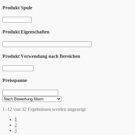
Produkt Spule
Produkt Eigenschaften
Produkt Verwendung nach Bereichen
Preisspanne
1–12 von 32 Ergebnissen werden angezeigt
1
2
3