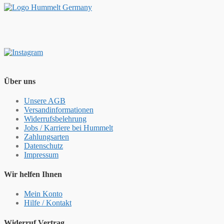
Über uns
Unsere AGB
Versandinformationen
Widerrufsbelehrung
Jobs / Karriere bei Hummelt
Zahlungsarten
Datenschutz
Impressum
Wir helfen Ihnen
Mein Konto
Hilfe / Kontakt
Widerruf Vertrag