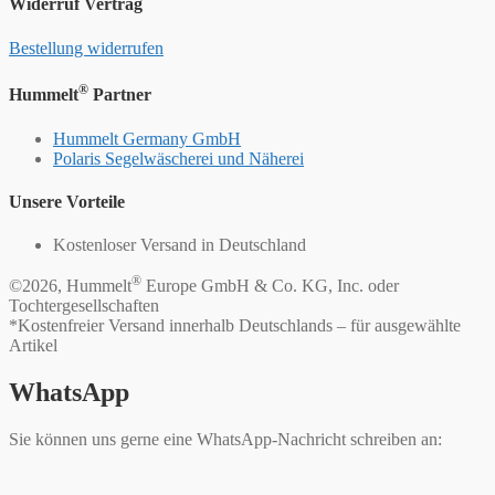
Widerruf Vertrag
Bestellung widerrufen
®
Hummelt
Partner
Hummelt Germany GmbH
Polaris Segelwäscherei und Näherei
Unsere Vorteile
Kostenloser Versand in Deutschland
®
©2026, Hummelt
Europe GmbH & Co. KG, Inc. oder
Tochtergesellschaften
*Kostenfreier Versand innerhalb Deutschlands – für ausgewählte
Artikel
WhatsApp
Sie können uns gerne eine WhatsApp-Nachricht schreiben an: