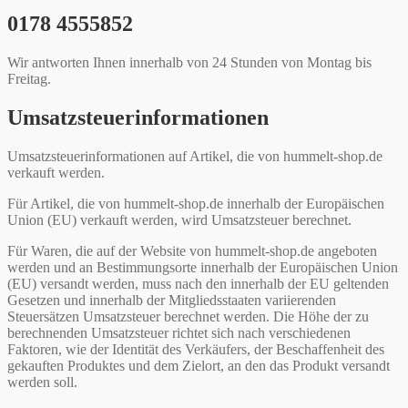
0178 4555852
Wir antworten Ihnen innerhalb von 24 Stunden von Montag bis
Freitag.
Umsatzsteuerinformationen
Umsatzsteuerinformationen auf Artikel, die von hummelt-shop.de
verkauft werden.
Für Artikel, die von hummelt-shop.de innerhalb der Europäischen
Union (EU) verkauft werden, wird Umsatzsteuer berechnet.
Für Waren, die auf der Website von hummelt-shop.de angeboten
werden und an Bestimmungsorte innerhalb der Europäischen Union
(EU) versandt werden, muss nach den innerhalb der EU geltenden
Gesetzen und innerhalb der Mitgliedsstaaten variierenden
Steuersätzen Umsatzsteuer berechnet werden. Die Höhe der zu
berechnenden Umsatzsteuer richtet sich nach verschiedenen
Faktoren, wie der Identität des Verkäufers, der Beschaffenheit des
gekauften Produktes und dem Zielort, an den das Produkt versandt
werden soll.