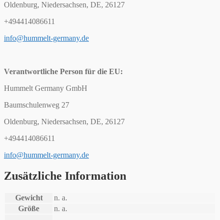
Oldenburg, Niedersachsen, DE, 26127
+494414086611
info@hummelt-germany.de
Verantwortliche Person für die EU:
Hummelt Germany GmbH
Baumschulenweg 27
Oldenburg, Niedersachsen, DE, 26127
+494414086611
info@hummelt-germany.de
Zusätzliche Information
Gewicht
n. a.
Größe
n. a.