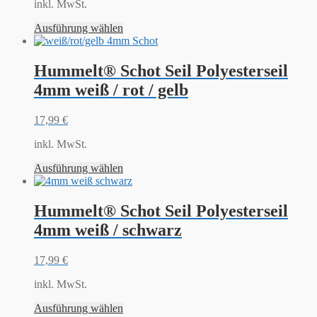
inkl. MwSt.
Ausführung wählen
Hummelt® Schot Seil Polyesterseil
4mm weiß / rot / gelb
17,99
€
inkl. MwSt.
Ausführung wählen
Hummelt® Schot Seil Polyesterseil
4mm weiß / schwarz
17,99
€
inkl. MwSt.
Ausführung wählen