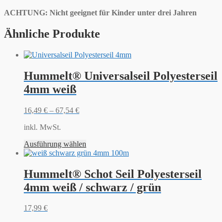
ACHTUNG: Nicht geeignet für Kinder unter drei Jahren
Ähnliche Produkte
Hummelt® Universalseil Polyesterseil
4mm weiß
16,49
€
–
67,54
€
inkl. MwSt.
Ausführung wählen
Hummelt® Schot Seil Polyesterseil
4mm weiß / schwarz / grün
17,99
€