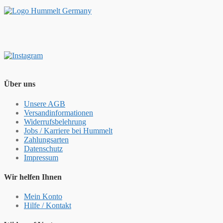
Über uns
Unsere AGB
Versandinformationen
Widerrufsbelehrung
Jobs / Karriere bei Hummelt
Zahlungsarten
Datenschutz
Impressum
Wir helfen Ihnen
Mein Konto
Hilfe / Kontakt