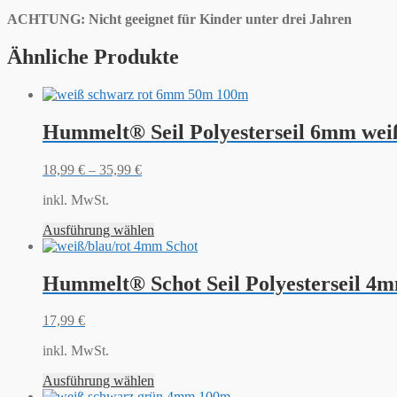
ACHTUNG: Nicht geeignet für Kinder unter drei Jahren
Ähnliche Produkte
Hummelt® Seil Polyesterseil 6mm weiß
18,99
€
–
35,99
€
inkl. MwSt.
Ausführung wählen
Hummelt® Schot Seil Polyesterseil 4mm
17,99
€
inkl. MwSt.
Ausführung wählen