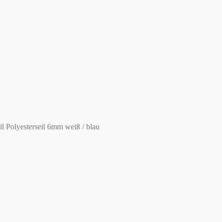
 Polyesterseil 6mm weiß / blau