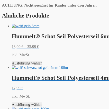
ACHTUNG: Nicht geeignet für Kinder unter drei Jahren
Ähnliche Produkte
Hummelt® Schot Seil Polyesterseil 6m
18,99
€
–
35,99
€
inkl. MwSt.
Ausführung wählen
Hummelt® Schot Seil Polyesterseil 4mm
17,99
€
inkl. MwSt.
Ausführung wählen