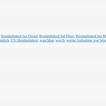
,
Beständigkeit bei Diesel
,
Beständigkeit bei Hitze
,
Beständigkeit bei 
ndlich
,
UV-Beständigkeit
,
waschbar
,
weich
,
wenig Aufnahme von Was