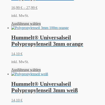
16,99
€
–
27,99
€
inkl. MwSt.
Ausführung wählen
Hummelt® Universalseil
Polypropylenseil 3mm orange
14,10
€
inkl. MwSt.
Ausführung wählen
Hummelt® Universalseil
Polypropylenseil 3mm weiß
14,10
€