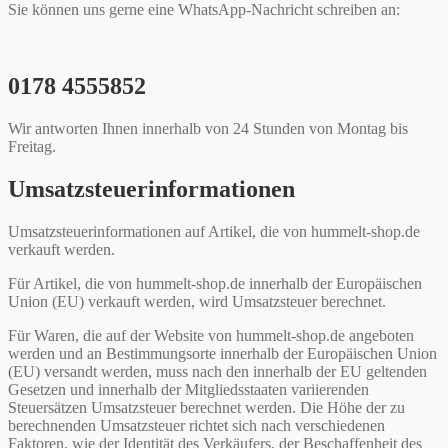
Sie können uns gerne eine WhatsApp-Nachricht schreiben an:
0178 4555852
Wir antworten Ihnen innerhalb von 24 Stunden von Montag bis
Freitag.
Umsatzsteuerinformationen
Umsatzsteuerinformationen auf Artikel, die von hummelt-shop.de
verkauft werden.
Für Artikel, die von hummelt-shop.de innerhalb der Europäischen
Union (EU) verkauft werden, wird Umsatzsteuer berechnet.
Für Waren, die auf der Website von hummelt-shop.de angeboten
werden und an Bestimmungsorte innerhalb der Europäischen Union
(EU) versandt werden, muss nach den innerhalb der EU geltenden
Gesetzen und innerhalb der Mitgliedsstaaten variierenden
Steuersätzen Umsatzsteuer berechnet werden. Die Höhe der zu
berechnenden Umsatzsteuer richtet sich nach verschiedenen
Faktoren, wie der Identität des Verkäufers, der Beschaffenheit des