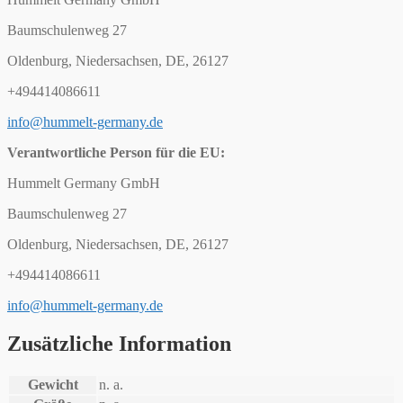
Baumschulenweg 27
Oldenburg, Niedersachsen, DE, 26127
+494414086611
info@hummelt-germany.de
Verantwortliche Person für die EU:
Hummelt Germany GmbH
Baumschulenweg 27
Oldenburg, Niedersachsen, DE, 26127
+494414086611
info@hummelt-germany.de
Zusätzliche Information
Gewicht
n. a.