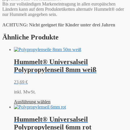
Bis zur vollständigen Markeneintragung in allen europäischen
Ländern kann auf dem Produktetiketten alternativ Hummelt® oder
nur Hummelt angegeben sein.
ACHTUNG: Nicht geeignet für Kinder unter drei Jahren
Ähnliche Produkte
Hummelt® Universalseil
Polypropylenseil 8mm weiß
23,69
€
inkl. MwSt.
Ausführung wählen
Hummelt® Universalseil
Polypropylenseil 6mm rot