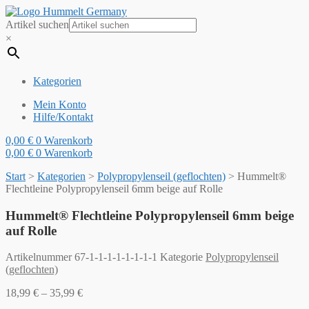
Artikel suchen
×
Kategorien
Mein Konto
Hilfe/Kontakt
0,00
€
0
Warenkorb
0,00
€
0
Warenkorb
Start
>
Kategorien
>
Polypropylenseil (geflochten)
>
Hummelt®
Flechtleine Polypropylenseil 6mm beige auf Rolle
Hummelt® Flechtleine Polypropylenseil 6mm beige
auf Rolle
Artikelnummer
67-1-1-1-1-1-1-1-1
Kategorie
Polypropylenseil
(geflochten)
18,99
€
–
35,99
€