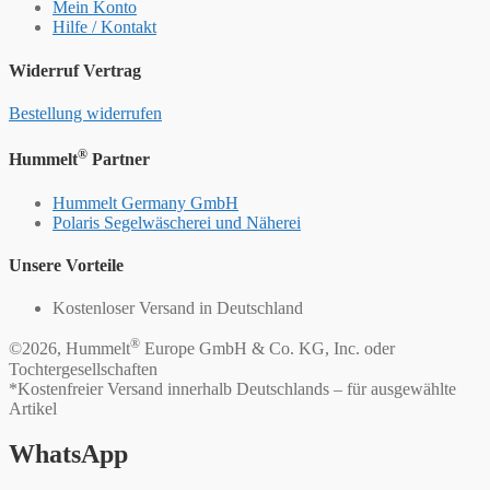
Mein Konto
Hilfe / Kontakt
Widerruf Vertrag
Bestellung widerrufen
®
Hummelt
Partner
Hummelt Germany GmbH
Polaris Segelwäscherei und Näherei
Unsere Vorteile
Kostenloser Versand in Deutschland
®
©2026, Hummelt
Europe GmbH & Co. KG, Inc. oder
Tochtergesellschaften
*Kostenfreier Versand innerhalb Deutschlands – für ausgewählte
Artikel
WhatsApp