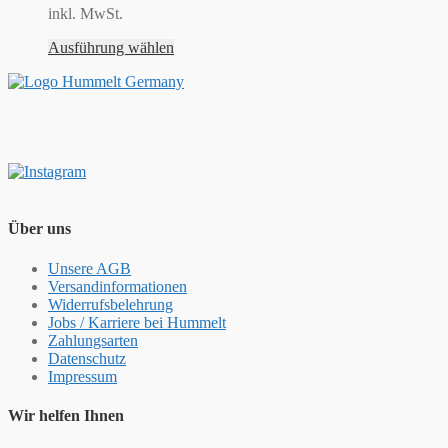
inkl. MwSt.
Ausführung wählen
Über uns
Unsere AGB
Versandinformationen
Widerrufsbelehrung
Jobs / Karriere bei Hummelt
Zahlungsarten
Datenschutz
Impressum
Wir helfen Ihnen