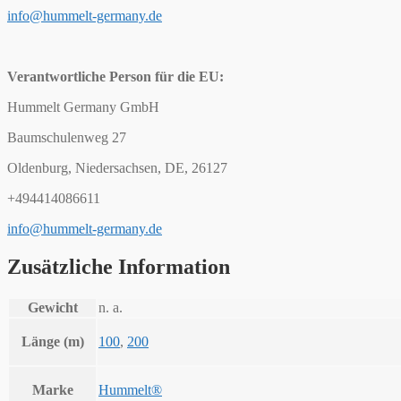
info@hummelt-germany.de
Verantwortliche Person für die EU:
Hummelt Germany GmbH
Baumschulenweg 27
Oldenburg, Niedersachsen, DE, 26127
+494414086611
info@hummelt-germany.de
Zusätzliche Information
Gewicht
n. a.
Länge (m)
100
,
200
Marke
Hummelt®