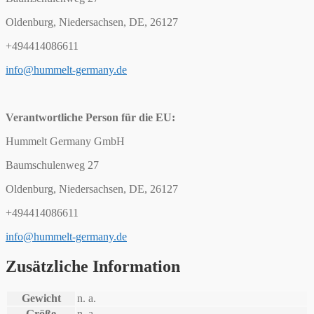
Oldenburg, Niedersachsen, DE, 26127
+494414086611
info@hummelt-germany.de
Verantwortliche Person für die EU:
Hummelt Germany GmbH
Baumschulenweg 27
Oldenburg, Niedersachsen, DE, 26127
+494414086611
info@hummelt-germany.de
Zusätzliche Information
Gewicht
n. a.
Größe
n. a.