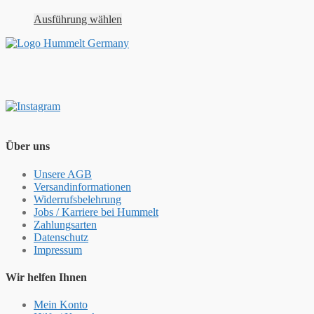
Ausführung wählen
Über uns
Unsere AGB
Versandinformationen
Widerrufsbelehrung
Jobs / Karriere bei Hummelt
Zahlungsarten
Datenschutz
Impressum
Wir helfen Ihnen
Mein Konto