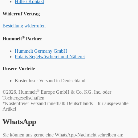
Hilfe / Kontakt
Widerruf Vertrag
Bestellung widerrufen
®
Hummelt
Partner
Hummelt Germany GmbH
Polaris Segelwäscherei und Näherei
Unsere Vorteile
Kostenloser Versand in Deutschland
®
©2026, Hummelt
Europe GmbH & Co. KG, Inc. oder
Tochtergesellschaften
*Kostenfreier Versand innerhalb Deutschlands – für ausgewählte
Artikel
WhatsApp
Sie können uns gerne eine WhatsApp-Nachricht schreiben an: