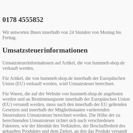
0178 4555852
Wir antworten Ihnen innerhalb von 24 Stunden von Montag bis
Freitag.
Umsatzsteuerinformationen
Umsatzsteuerinformationen auf Artikel, die von hummelt-shop.de
verkauft werden.
Für Artikel, die von hummelt-shop.de innerhalb der Europäischen
Union (EU) verkauft werden, wird Umsatzsteuer berechnet.
Für Waren, die auf der Website von hummelt-shop.de angeboten
werden und an Bestimmungsorte innerhalb der Europäischen Union
(EU) versandt werden, muss nach den innerhalb der EU geltenden
Gesetzen und innerhalb der Mitgliedsstaaten variierenden
Steuersätzen Umsatzsteuer berechnet werden. Die Höhe der zu
berechnenden Umsatzsteuer richtet sich nach verschiedenen
Faktoren, wie der Identität des Verkäufers, der Beschaffenheit des
gekauften Produktes und dem Zielort, an den das Produkt versandt