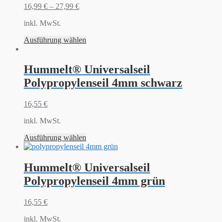
16,99
€
–
27,99
€
inkl. MwSt.
Ausführung wählen
Hummelt® Universalseil
Polypropylenseil 4mm schwarz
16,55
€
inkl. MwSt.
Ausführung wählen
Hummelt® Universalseil
Polypropylenseil 4mm grün
16,55
€
inkl. MwSt.