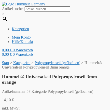
Artikel suchen
×
Kategorien
Mein Konto
Hilfe/Kontakt
0,00
€
0
Warenkorb
0,00
€
0
Warenkorb
Start
>
Kategorien
>
Polypropylenseil (geflochten)
>
Hummelt®
Universalseil Polypropylenseil 3mm orange
Hummelt® Universalseil Polypropylenseil 3mm
orange
Artikelnummer
57
Kategorie
Polypropylenseil (geflochten)
14,10
€
inkl. MwSt.