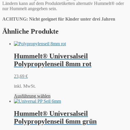
Ländern kann auf dem Produktetiketten alternativ Hummelt® oder
nur Hummelt angegeben sein.
ACHTUNG: Nicht geeignet für Kinder unter drei Jahren
Ähnliche Produkte
Hummelt® Universalseil
Polypropylenseil 8mm rot
23,69
€
inkl. MwSt.
Ausführung wählen
Hummelt® Universalseil
Polypropylenseil 6mm grün