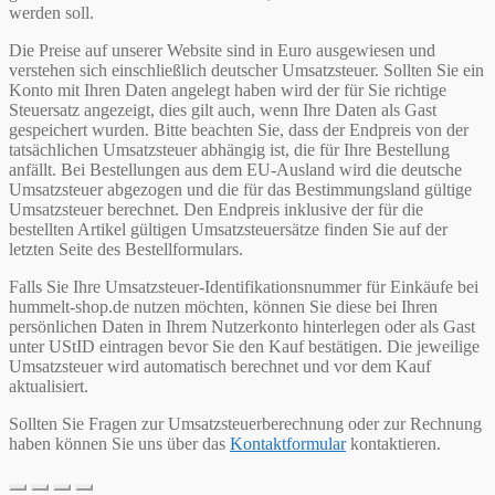
werden soll.
Die Preise auf unserer Website sind in Euro ausgewiesen und
verstehen sich einschließlich deutscher Umsatzsteuer. Sollten Sie ein
Konto mit Ihren Daten angelegt haben wird der für Sie richtige
Steuersatz angezeigt, dies gilt auch, wenn Ihre Daten als Gast
gespeichert wurden. Bitte beachten Sie, dass der Endpreis von der
tatsächlichen Umsatzsteuer abhängig ist, die für Ihre Bestellung
anfällt. Bei Bestellungen aus dem EU-Ausland wird die deutsche
Umsatzsteuer abgezogen und die für das Bestimmungsland gültige
Umsatzsteuer berechnet. Den Endpreis inklusive der für die
bestellten Artikel gültigen Umsatzsteuersätze finden Sie auf der
letzten Seite des Bestellformulars.
Falls Sie Ihre Umsatzsteuer-Identifikationsnummer für Einkäufe bei
hummelt-shop.de nutzen möchten, können Sie diese bei Ihren
persönlichen Daten in Ihrem Nutzerkonto hinterlegen oder als Gast
unter UStID eintragen bevor Sie den Kauf bestätigen. Die jeweilige
Umsatzsteuer wird automatisch berechnet und vor dem Kauf
aktualisiert.
Sollten Sie Fragen zur Umsatzsteuerberechnung oder zur Rechnung
haben können Sie uns über das
Kontaktformular
kontaktieren.