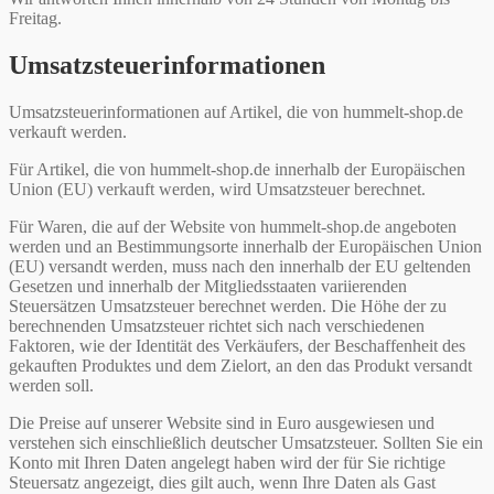
Freitag.
Umsatzsteuerinformationen
Umsatzsteuerinformationen auf Artikel, die von hummelt-shop.de
verkauft werden.
Für Artikel, die von hummelt-shop.de innerhalb der Europäischen
Union (EU) verkauft werden, wird Umsatzsteuer berechnet.
Für Waren, die auf der Website von hummelt-shop.de angeboten
werden und an Bestimmungsorte innerhalb der Europäischen Union
(EU) versandt werden, muss nach den innerhalb der EU geltenden
Gesetzen und innerhalb der Mitgliedsstaaten variierenden
Steuersätzen Umsatzsteuer berechnet werden. Die Höhe der zu
berechnenden Umsatzsteuer richtet sich nach verschiedenen
Faktoren, wie der Identität des Verkäufers, der Beschaffenheit des
gekauften Produktes und dem Zielort, an den das Produkt versandt
werden soll.
Die Preise auf unserer Website sind in Euro ausgewiesen und
verstehen sich einschließlich deutscher Umsatzsteuer. Sollten Sie ein
Konto mit Ihren Daten angelegt haben wird der für Sie richtige
Steuersatz angezeigt, dies gilt auch, wenn Ihre Daten als Gast