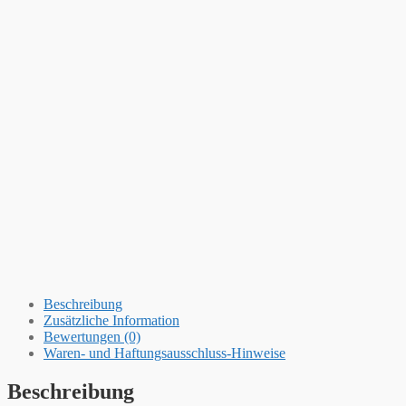
Beschreibung
Zusätzliche Information
Bewertungen (0)
Waren- und Haftungsausschluss-Hinweise
Beschreibung