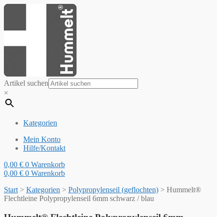
Artikel suchen
×
Kategorien
Mein Konto
Hilfe/Kontakt
0,00
€
0
Warenkorb
0,00
€
0
Warenkorb
Start
>
Kategorien
>
Polypropylenseil (geflochten)
>
Hummelt®
Flechtleine Polypropylenseil 6mm schwarz / blau