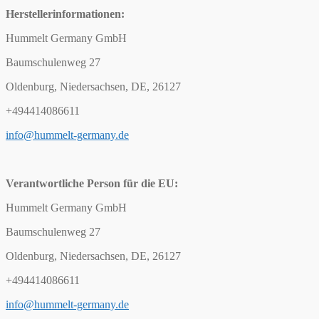
Herstellerinformationen:
Hummelt Germany GmbH
Baumschulenweg 27
Oldenburg, Niedersachsen, DE, 26127
+494414086611
info@hummelt-germany.de
Verantwortliche Person für die EU:
Hummelt Germany GmbH
Baumschulenweg 27
Oldenburg, Niedersachsen, DE, 26127
+494414086611
info@hummelt-germany.de