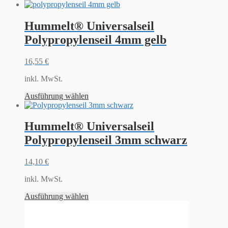
Hummelt® Universalseil
Polypropylenseil 4mm gelb
16,55
€
inkl. MwSt.
Ausführung wählen
Hummelt® Universalseil
Polypropylenseil 3mm schwarz
14,10
€
inkl. MwSt.
Ausführung wählen