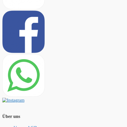
Über uns