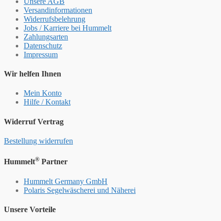
Unsere AGB
Versandinformationen
Widerrufsbelehrung
Jobs / Karriere bei Hummelt
Zahlungsarten
Datenschutz
Impressum
Wir helfen Ihnen
Mein Konto
Hilfe / Kontakt
Widerruf Vertrag
Bestellung widerrufen
®
Hummelt
Partner
Hummelt Germany GmbH
Polaris Segelwäscherei und Näherei
Unsere Vorteile