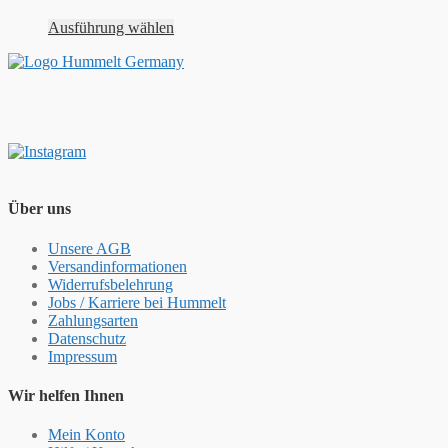
Ausführung wählen
Über uns
Unsere AGB
Versandinformationen
Widerrufsbelehrung
Jobs / Karriere bei Hummelt
Zahlungsarten
Datenschutz
Impressum
Wir helfen Ihnen
Mein Konto