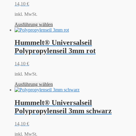
14,10
€
inkl. MwSt.
Ausführung wählen
Hummelt® Universalseil
Polypropylenseil 3mm rot
14,10
€
inkl. MwSt.
Ausführung wählen
Hummelt® Universalseil
Polypropylenseil 3mm schwarz
14,10
€
inkl. MwSt.