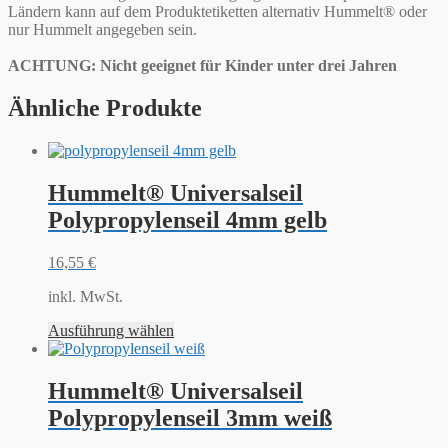
Ländern kann auf dem Produktetiketten alternativ Hummelt® oder
nur Hummelt angegeben sein.
ACHTUNG: Nicht geeignet für Kinder unter drei Jahren
Ähnliche Produkte
Hummelt® Universalseil
Polypropylenseil 4mm gelb
16,55
€
inkl. MwSt.
Ausführung wählen
Hummelt® Universalseil
Polypropylenseil 3mm weiß