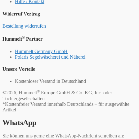
Hilfe / Kontakt
Widerruf Vertrag
Bestellung widerrufen
®
Hummelt
Partner
Hummelt Germany GmbH
Polaris Segelwäscherei und Näherei
Unsere Vorteile
Kostenloser Versand in Deutschland
®
©2026, Hummelt
Europe GmbH & Co. KG, Inc. oder
Tochtergesellschaften
*Kostenfreier Versand innerhalb Deutschlands – für ausgewählte
Artikel
WhatsApp
Sie können uns gerne eine WhatsApp-Nachricht schreiben an: