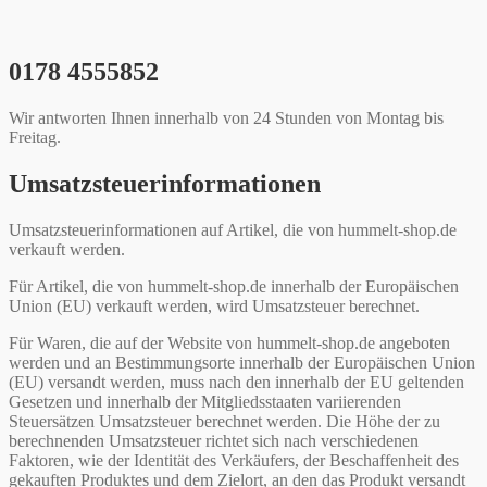
0178 4555852
Wir antworten Ihnen innerhalb von 24 Stunden von Montag bis
Freitag.
Umsatzsteuerinformationen
Umsatzsteuerinformationen auf Artikel, die von hummelt-shop.de
verkauft werden.
Für Artikel, die von hummelt-shop.de innerhalb der Europäischen
Union (EU) verkauft werden, wird Umsatzsteuer berechnet.
Für Waren, die auf der Website von hummelt-shop.de angeboten
werden und an Bestimmungsorte innerhalb der Europäischen Union
(EU) versandt werden, muss nach den innerhalb der EU geltenden
Gesetzen und innerhalb der Mitgliedsstaaten variierenden
Steuersätzen Umsatzsteuer berechnet werden. Die Höhe der zu
berechnenden Umsatzsteuer richtet sich nach verschiedenen
Faktoren, wie der Identität des Verkäufers, der Beschaffenheit des
gekauften Produktes und dem Zielort, an den das Produkt versandt