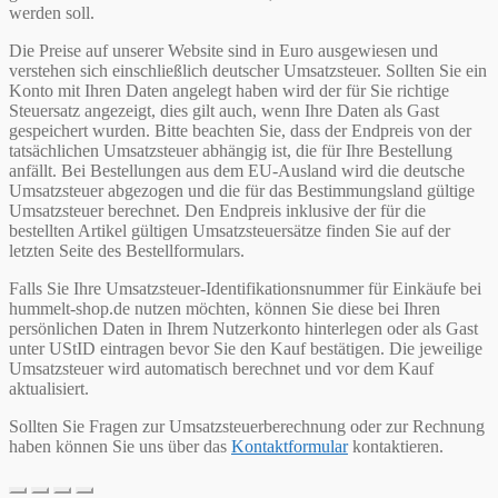
werden soll.
Die Preise auf unserer Website sind in Euro ausgewiesen und
verstehen sich einschließlich deutscher Umsatzsteuer. Sollten Sie ein
Konto mit Ihren Daten angelegt haben wird der für Sie richtige
Steuersatz angezeigt, dies gilt auch, wenn Ihre Daten als Gast
gespeichert wurden. Bitte beachten Sie, dass der Endpreis von der
tatsächlichen Umsatzsteuer abhängig ist, die für Ihre Bestellung
anfällt. Bei Bestellungen aus dem EU-Ausland wird die deutsche
Umsatzsteuer abgezogen und die für das Bestimmungsland gültige
Umsatzsteuer berechnet. Den Endpreis inklusive der für die
bestellten Artikel gültigen Umsatzsteuersätze finden Sie auf der
letzten Seite des Bestellformulars.
Falls Sie Ihre Umsatzsteuer-Identifikationsnummer für Einkäufe bei
hummelt-shop.de nutzen möchten, können Sie diese bei Ihren
persönlichen Daten in Ihrem Nutzerkonto hinterlegen oder als Gast
unter UStID eintragen bevor Sie den Kauf bestätigen. Die jeweilige
Umsatzsteuer wird automatisch berechnet und vor dem Kauf
aktualisiert.
Sollten Sie Fragen zur Umsatzsteuerberechnung oder zur Rechnung
haben können Sie uns über das
Kontaktformular
kontaktieren.