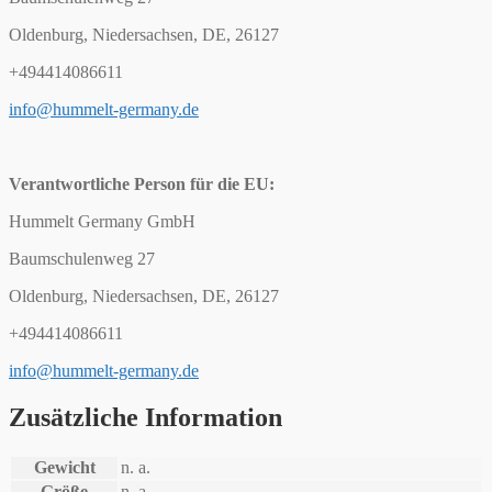
Oldenburg, Niedersachsen, DE, 26127
+494414086611
info@hummelt-germany.de
Verantwortliche Person für die EU:
Hummelt Germany GmbH
Baumschulenweg 27
Oldenburg, Niedersachsen, DE, 26127
+494414086611
info@hummelt-germany.de
Zusätzliche Information
Gewicht
n. a.
Größe
n. a.