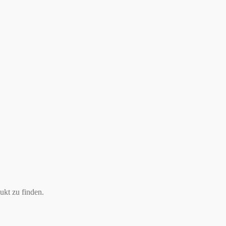
ukt zu finden.