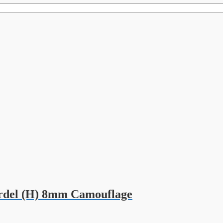
del (H) 8mm Camouflage