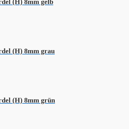
del (H) 8mm gelb
del (H) 8mm grau
del (H) 8mm grün