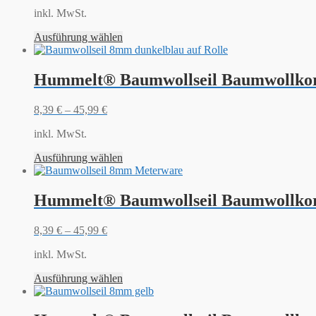
inkl. MwSt.
Ausführung wählen
Hummelt® Baumwollseil Baumwollkor
8,39
€
–
45,99
€
inkl. MwSt.
Ausführung wählen
Hummelt® Baumwollseil Baumwollkor
8,39
€
–
45,99
€
inkl. MwSt.
Ausführung wählen