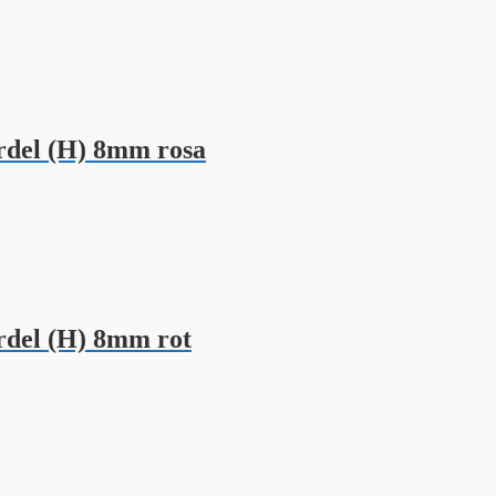
del (H) 8mm rosa
del (H) 8mm rot