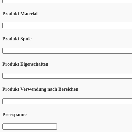
Produkt Material
Produkt Spule
Produkt Eigenschaften
Produkt Verwendung nach Bereichen
Preisspanne