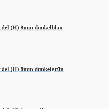
del (H) 8mm dunkelblau
del (H) 8mm dunkelgrün