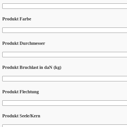
Produkt Farbe
Produkt Durchmesser
Produkt Bruchlast in daN (kg)
Produkt Flechtung
Produkt Seele/Kern