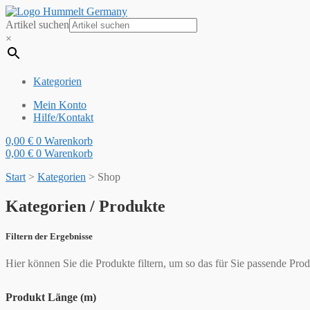
Artikel suchen
×
Kategorien
Mein Konto
Hilfe/Kontakt
0,00
€
0
Warenkorb
0,00
€
0
Warenkorb
Start
>
Kategorien
>
Shop
Kategorien / Produkte
Filtern der Ergebnisse
Hier können Sie die Produkte filtern, um so das für Sie passende Prod
Produkt Länge (m)