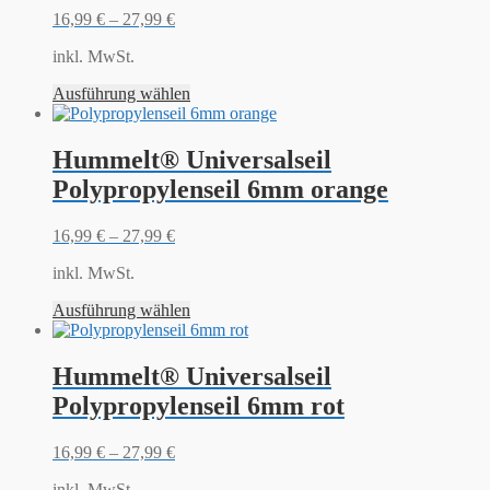
16,99
€
–
27,99
€
inkl. MwSt.
Ausführung wählen
Hummelt® Universalseil
Polypropylenseil 6mm orange
16,99
€
–
27,99
€
inkl. MwSt.
Ausführung wählen
Hummelt® Universalseil
Polypropylenseil 6mm rot
16,99
€
–
27,99
€
inkl. MwSt.