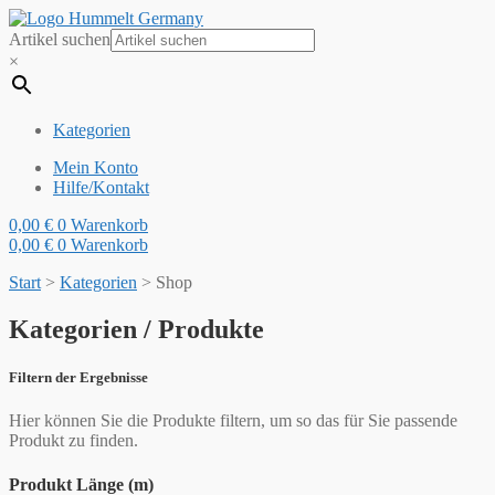
Artikel suchen
×
Kategorien
Mein Konto
Hilfe/Kontakt
0,00
€
0
Warenkorb
0,00
€
0
Warenkorb
Start
>
Kategorien
>
Shop
Kategorien / Produkte
Filtern der Ergebnisse
Hier können Sie die Produkte filtern, um so das für Sie passende
Produkt zu finden.
Produkt Länge (m)