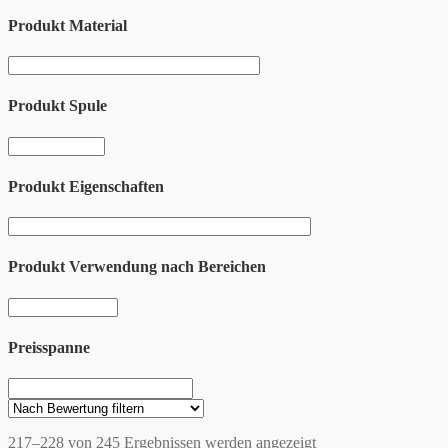
Produkt Material
Produkt Spule
Produkt Eigenschaften
Produkt Verwendung nach Bereichen
Preisspanne
217–228 von 245 Ergebnissen werden angezeigt