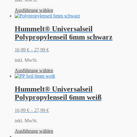
Ausführung wählen
Hummelt® Universalseil
Polypropylenseil 6mm schwarz
16,99
€
–
27,99
€
inkl. MwSt.
Ausführung wählen
Hummelt® Universalseil
Polypropylenseil 6mm weiß
16,99
€
–
27,99
€
inkl. MwSt.
Ausführung wählen