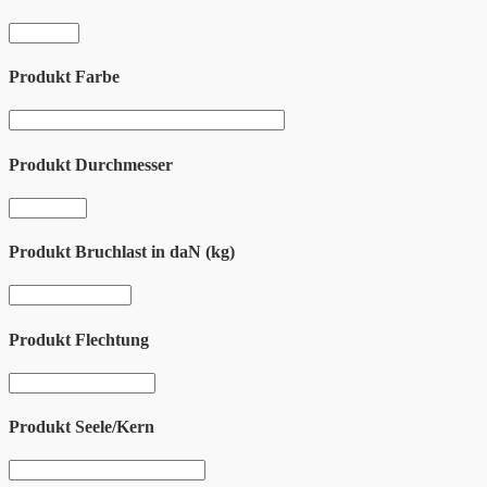
Produkt Farbe
Produkt Durchmesser
Produkt Bruchlast in daN (kg)
Produkt Flechtung
Produkt Seele/Kern