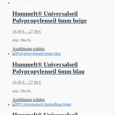
Hummelt® Universalseil
Polypropylenseil 6mm beige
16,99
€
–
27,99
€
inkl. MwSt.
Ausführung wählen
Hummelt® Universalseil
Polypropylenseil 6mm blau
16,99
€
–
27,99
€
inkl. MwSt.
Ausführung wählen