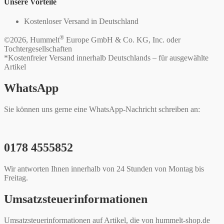
Unsere Vorteile
Kostenloser Versand in Deutschland
®
©2026, Hummelt
Europe GmbH & Co. KG, Inc. oder
Tochtergesellschaften
*Kostenfreier Versand innerhalb Deutschlands – für ausgewählte
Artikel
WhatsApp
Sie können uns gerne eine WhatsApp-Nachricht schreiben an:
0178 4555852
Wir antworten Ihnen innerhalb von 24 Stunden von Montag bis
Freitag.
Umsatzsteuerinformationen
Umsatzsteuerinformationen auf Artikel, die von hummelt-shop.de