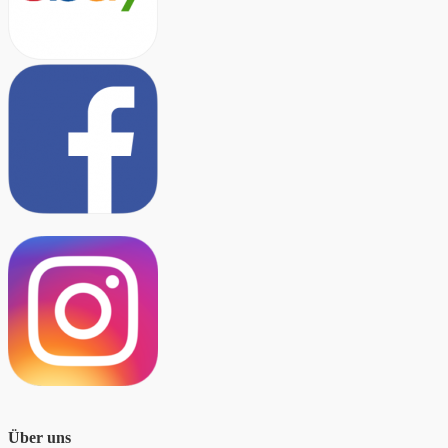
Über uns