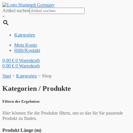
Artikel suchen
×
Kategorien
Mein Konto
Hilfe/Kontakt
0,00
€
0
Warenkorb
0,00
€
0
Warenkorb
Start
>
Kategorien
>
Shop
Kategorien / Produkte
Filtern der Ergebnisse
Hier können Sie die Produkte filtern, um so das für Sie passende
Produkt zu finden.
Produkt Länge (m)