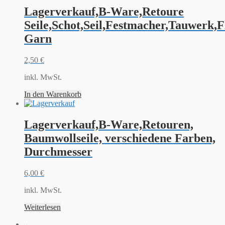
Lagerverkauf,B-Ware,Retoure
Seile,Schot,Seil,Festmacher,Tauwerk,F
Garn
2,50
€
inkl. MwSt.
In den Warenkorb
Lagerverkauf,B-Ware,Retouren,
Baumwollseile, verschiedene Farben,
Durchmesser
6,00
€
inkl. MwSt.
Weiterlesen
←