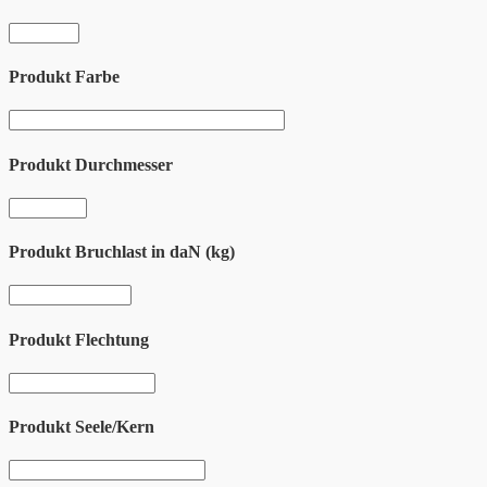
Produkt Farbe
Produkt Durchmesser
Produkt Bruchlast in daN (kg)
Produkt Flechtung
Produkt Seele/Kern