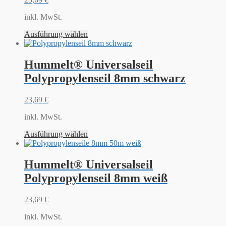
inkl. MwSt.
Ausführung wählen
Hummelt® Universalseil
Polypropylenseil 8mm schwarz
23,69
€
inkl. MwSt.
Ausführung wählen
Hummelt® Universalseil
Polypropylenseil 8mm weiß
23,69
€
inkl. MwSt.