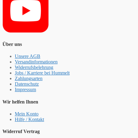
Über uns
Unsere AGB
Versandinformationen
Widerrufsbelehrung
Jobs / Karriere bei Hummelt
Zahlungsarten
Datenschutz
Impressum
Wir helfen Ihnen
Mein Konto
Hilfe / Kontakt
Widerruf Vertrag