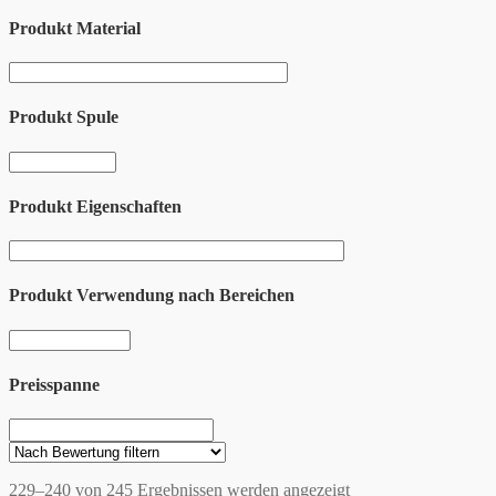
Produkt Material
Produkt Spule
Produkt Eigenschaften
Produkt Verwendung nach Bereichen
Preisspanne
229–240 von 245 Ergebnissen werden angezeigt