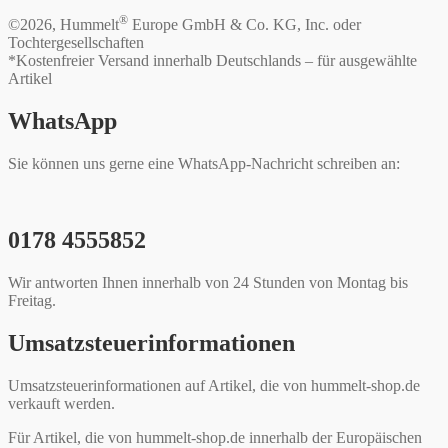
®
©2026, Hummelt
Europe GmbH & Co. KG, Inc. oder
Tochtergesellschaften
*Kostenfreier Versand innerhalb Deutschlands – für ausgewählte
Artikel
WhatsApp
Sie können uns gerne eine WhatsApp-Nachricht schreiben an:
0178 4555852
Wir antworten Ihnen innerhalb von 24 Stunden von Montag bis
Freitag.
Umsatzsteuerinformationen
Umsatzsteuerinformationen auf Artikel, die von hummelt-shop.de
verkauft werden.
Für Artikel, die von hummelt-shop.de innerhalb der Europäischen