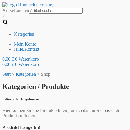
Artikel suchen
×
Kategorien
Mein Konto
Hilfe/Kontakt
0,00
€
0
Warenkorb
0,00
€
0
Warenkorb
Start
>
Kategorien
>
Shop
Kategorien / Produkte
Filtern der Ergebnisse
Hier können Sie die Produkte filtern, um so das für Sie passende
Produkt zu finden.
Produkt Länge (m)