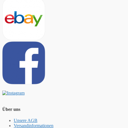
Über uns
Unsere AGB
Versandinformationen