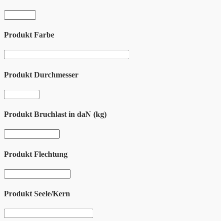
Produkt Farbe
Produkt Durchmesser
Produkt Bruchlast in daN (kg)
Produkt Flechtung
Produkt Seele/Kern