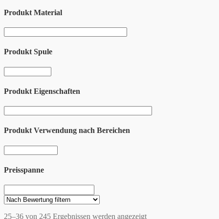
Produkt Material
Produkt Spule
Produkt Eigenschaften
Produkt Verwendung nach Bereichen
Preisspanne
25–36 von 245 Ergebnissen werden angezeigt