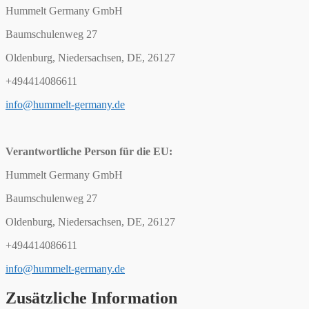
Hummelt Germany GmbH
Baumschulenweg 27
Oldenburg, Niedersachsen, DE, 26127
+494414086611
info@hummelt-germany.de
Verantwortliche Person für die EU:
Hummelt Germany GmbH
Baumschulenweg 27
Oldenburg, Niedersachsen, DE, 26127
+494414086611
info@hummelt-germany.de
Zusätzliche Information