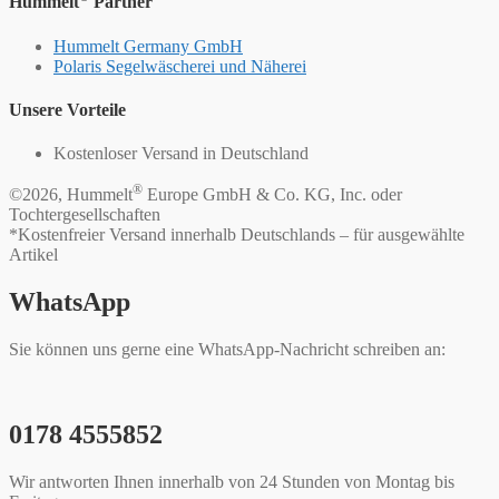
Hummelt
Partner
Hummelt Germany GmbH
Polaris Segelwäscherei und Näherei
Unsere Vorteile
Kostenloser Versand in Deutschland
®
©2026, Hummelt
Europe GmbH & Co. KG, Inc. oder
Tochtergesellschaften
*Kostenfreier Versand innerhalb Deutschlands – für ausgewählte
Artikel
WhatsApp
Sie können uns gerne eine WhatsApp-Nachricht schreiben an:
0178 4555852
Wir antworten Ihnen innerhalb von 24 Stunden von Montag bis