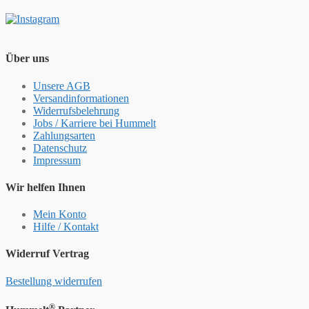
Über uns
Unsere AGB
Versandinformationen
Widerrufsbelehrung
Jobs / Karriere bei Hummelt
Zahlungsarten
Datenschutz
Impressum
Wir helfen Ihnen
Mein Konto
Hilfe / Kontakt
Widerruf Vertrag
Bestellung widerrufen
®