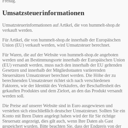
Freitag.
Umsatzsteuerinformationen
Umsatzsteuerinformationen auf Artikel, die von hummelt-shop.de
verkauft werden.
Für Artikel, die von hummelt-shop.de innerhalb der Europäischen
Union (EU) verkauft werden, wird Umsatzsteuer berechnet.
Für Waren, die auf der Website von hummelt-shop.de angeboten
werden und an Bestimmungsorte innerhalb der Europäischen Union
(EU) versandt werden, muss nach den innerhalb der EU geltenden
Gesetzen und innerhalb der Mitgliedsstaaten variierenden
Steuersätzen Umsatzsteuer berechnet werden. Die Höhe der zu
berechnenden Umsatzsteuer richtet sich nach verschiedenen
Faktoren, wie der Identität des Verkäufers, der Beschaffenheit des
gekauften Produktes und dem Zielort, an den das Produkt versandt
werden soll.
Die Preise auf unserer Website sind in Euro ausgewiesen und
verstehen sich einschließlich deutscher Umsatzsteuer. Sollten Sie ein
Konto mit Ihren Daten angelegt haben wird der für Sie richtige
Steuersatz angezeigt, dies gilt auch, wenn Ihre Daten als Gast
gespeichert wurden. Bitte beachten Sie, dass der Endpreis von der