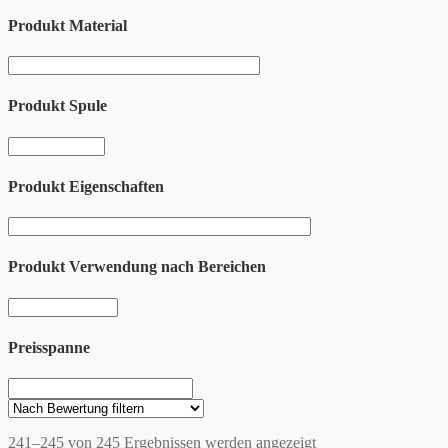
Produkt Material
Produkt Spule
Produkt Eigenschaften
Produkt Verwendung nach Bereichen
Preisspanne
241–245 von 245 Ergebnissen werden angezeigt