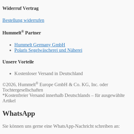
Widerruf Vertrag
Bestellung widerrufen
®
Hummelt
Partner
Hummelt Germany GmbH
Polaris Segelwäscherei und Näherei
Unsere Vorteile
Kostenloser Versand in Deutschland
®
©2026, Hummelt
Europe GmbH & Co. KG, Inc. oder
Tochtergesellschaften
*Kostenfreier Versand innerhalb Deutschlands – für ausgewählte
Artikel
WhatsApp
Sie können uns gerne eine WhatsApp-Nachricht schreiben an: