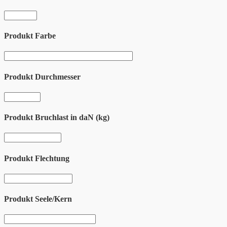
Produkt Farbe
Produkt Durchmesser
Produkt Bruchlast in daN (kg)
Produkt Flechtung
Produkt Seele/Kern