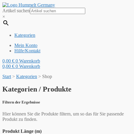
Artikel suchen
×
Kategorien
Mein Konto
Hilfe/Kontakt
0,00
€
0
Warenkorb
0,00
€
0
Warenkorb
Start
>
Kategorien
>
Shop
Kategorien / Produkte
Filtern der Ergebnisse
Hier können Sie die Produkte filtern, um so das für Sie passende
Produkt zu finden.
Produkt Länge (m)