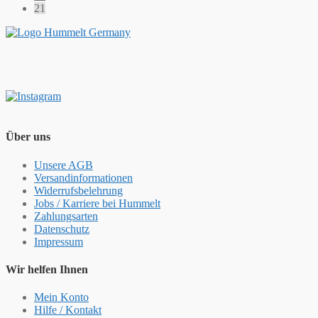
21
Über uns
Unsere AGB
Versandinformationen
Widerrufsbelehrung
Jobs / Karriere bei Hummelt
Zahlungsarten
Datenschutz
Impressum
Wir helfen Ihnen
Mein Konto
Hilfe / Kontakt