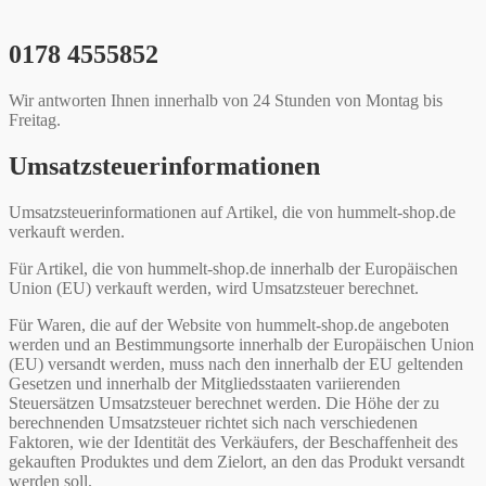
0178 4555852
Wir antworten Ihnen innerhalb von 24 Stunden von Montag bis
Freitag.
Umsatzsteuerinformationen
Umsatzsteuerinformationen auf Artikel, die von hummelt-shop.de
verkauft werden.
Für Artikel, die von hummelt-shop.de innerhalb der Europäischen
Union (EU) verkauft werden, wird Umsatzsteuer berechnet.
Für Waren, die auf der Website von hummelt-shop.de angeboten
werden und an Bestimmungsorte innerhalb der Europäischen Union
(EU) versandt werden, muss nach den innerhalb der EU geltenden
Gesetzen und innerhalb der Mitgliedsstaaten variierenden
Steuersätzen Umsatzsteuer berechnet werden. Die Höhe der zu
berechnenden Umsatzsteuer richtet sich nach verschiedenen
Faktoren, wie der Identität des Verkäufers, der Beschaffenheit des
gekauften Produktes und dem Zielort, an den das Produkt versandt
werden soll.