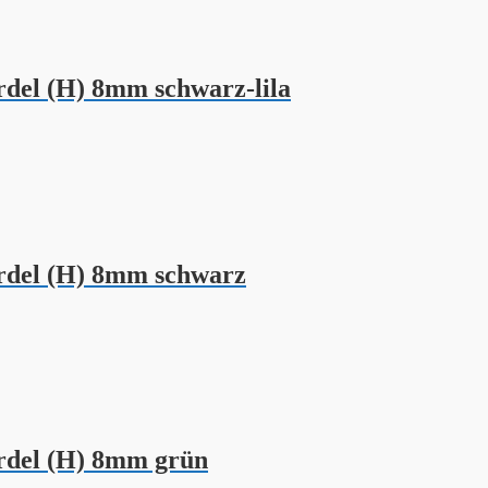
el (H) 8mm schwarz-lila
del (H) 8mm schwarz
del (H) 8mm grün