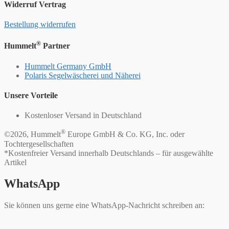
Widerruf Vertrag
Bestellung widerrufen
®
Hummelt
Partner
Hummelt Germany GmbH
Polaris Segelwäscherei und Näherei
Unsere Vorteile
Kostenloser Versand in Deutschland
®
©2026, Hummelt
Europe GmbH & Co. KG, Inc. oder
Tochtergesellschaften
*Kostenfreier Versand innerhalb Deutschlands – für ausgewählte
Artikel
WhatsApp
Sie können uns gerne eine WhatsApp-Nachricht schreiben an: