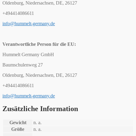
Oldenburg, Niedersachsen, DE, 26127
+494414086611
info@hummelt-germany.de
Verantwortliche Person für die EU:
Hummelt Germany GmbH
Baumschulenweg 27
Oldenburg, Niedersachsen, DE, 26127
+494414086611
info@hummelt-germany.de
Zusätzliche Information
Gewicht
n. a.
Größe
n. a.