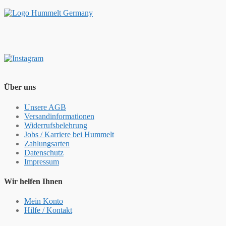
Über uns
Unsere AGB
Versandinformationen
Widerrufsbelehrung
Jobs / Karriere bei Hummelt
Zahlungsarten
Datenschutz
Impressum
Wir helfen Ihnen
Mein Konto
Hilfe / Kontakt