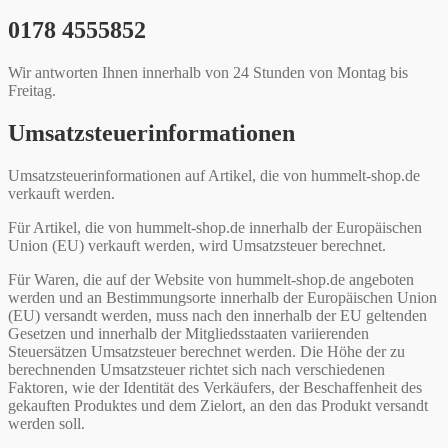
0178 4555852
Wir antworten Ihnen innerhalb von 24 Stunden von Montag bis
Freitag.
Umsatzsteuerinformationen
Umsatzsteuerinformationen auf Artikel, die von hummelt-shop.de
verkauft werden.
Für Artikel, die von hummelt-shop.de innerhalb der Europäischen
Union (EU) verkauft werden, wird Umsatzsteuer berechnet.
Für Waren, die auf der Website von hummelt-shop.de angeboten
werden und an Bestimmungsorte innerhalb der Europäischen Union
(EU) versandt werden, muss nach den innerhalb der EU geltenden
Gesetzen und innerhalb der Mitgliedsstaaten variierenden
Steuersätzen Umsatzsteuer berechnet werden. Die Höhe der zu
berechnenden Umsatzsteuer richtet sich nach verschiedenen
Faktoren, wie der Identität des Verkäufers, der Beschaffenheit des
gekauften Produktes und dem Zielort, an den das Produkt versandt
werden soll.