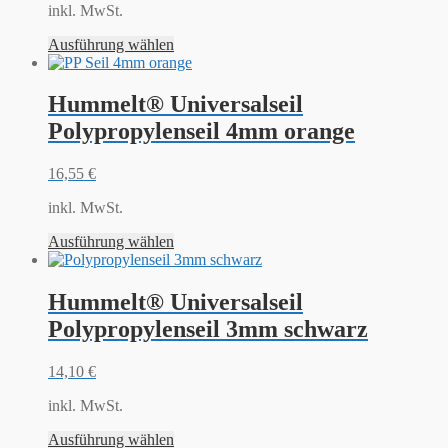
inkl. MwSt.
Ausführung wählen
Hummelt® Universalseil
Polypropylenseil 4mm orange
16,55
€
inkl. MwSt.
Ausführung wählen
Hummelt® Universalseil
Polypropylenseil 3mm schwarz
14,10
€
inkl. MwSt.
Ausführung wählen