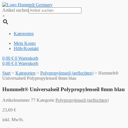
Artikel suchen
×
Kategorien
Mein Konto
Hilfe/Kontakt
0,00
€
0
Warenkorb
0,00
€
0
Warenkorb
Start
>
Kategorien
>
Polypropylenseil (geflochten)
>
Hummelt®
Universalseil Polypropylenseil 8mm blau
Hummelt® Universalseil Polypropylenseil 8mm blau
Artikelnummer
77
Kategorie
Polypropylenseil (geflochten)
23,69
€
inkl. MwSt.