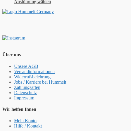
Ausführung wählen
Über uns
Unsere AGB
Versandinformationen
Widerrufsbelehrung
Jobs / Karriere bei Hummelt
Zahlungsarten
Datenschutz
Impressum
Wir helfen Ihnen
Mein Konto
Hilfe / Kontakt