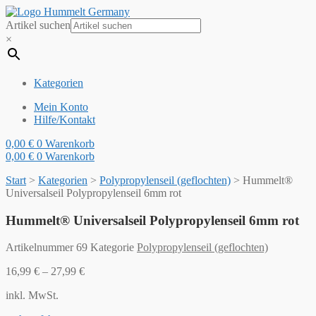
Artikel suchen
×
Kategorien
Mein Konto
Hilfe/Kontakt
0,00
€
0
Warenkorb
0,00
€
0
Warenkorb
Start
>
Kategorien
>
Polypropylenseil (geflochten)
>
Hummelt®
Universalseil Polypropylenseil 6mm rot
Hummelt® Universalseil Polypropylenseil 6mm rot
Artikelnummer
69
Kategorie
Polypropylenseil (geflochten)
16,99
€
–
27,99
€
inkl. MwSt.