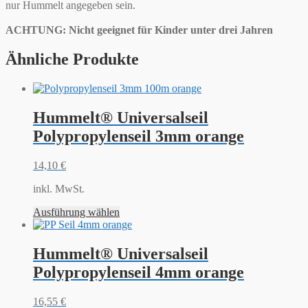
nur Hummelt angegeben sein.
ACHTUNG: Nicht geeignet für Kinder unter drei Jahren
Ähnliche Produkte
Hummelt® Universalseil
Polypropylenseil 3mm orange
14,10
€
inkl. MwSt.
Ausführung wählen
Hummelt® Universalseil
Polypropylenseil 4mm orange
16,55
€