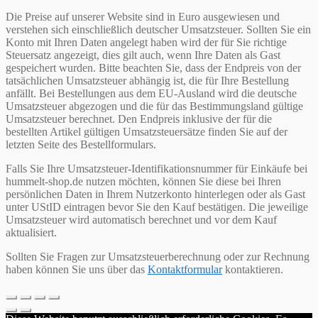
Die Preise auf unserer Website sind in Euro ausgewiesen und
verstehen sich einschließlich deutscher Umsatzsteuer. Sollten Sie ein
Konto mit Ihren Daten angelegt haben wird der für Sie richtige
Steuersatz angezeigt, dies gilt auch, wenn Ihre Daten als Gast
gespeichert wurden. Bitte beachten Sie, dass der Endpreis von der
tatsächlichen Umsatzsteuer abhängig ist, die für Ihre Bestellung
anfällt. Bei Bestellungen aus dem EU-Ausland wird die deutsche
Umsatzsteuer abgezogen und die für das Bestimmungsland gültige
Umsatzsteuer berechnet. Den Endpreis inklusive der für die
bestellten Artikel gültigen Umsatzsteuersätze finden Sie auf der
letzten Seite des Bestellformulars.
Falls Sie Ihre Umsatzsteuer-Identifikationsnummer für Einkäufe bei
hummelt-shop.de nutzen möchten, können Sie diese bei Ihren
persönlichen Daten in Ihrem Nutzerkonto hinterlegen oder als Gast
unter UStID eintragen bevor Sie den Kauf bestätigen. Die jeweilige
Umsatzsteuer wird automatisch berechnet und vor dem Kauf
aktualisiert.
Sollten Sie Fragen zur Umsatzsteuerberechnung oder zur Rechnung
haben können Sie uns über das
Kontaktformular
kontaktieren.