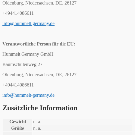
Oldenburg, Niedersachsen, DE, 26127
+494414086611
info@hummelt-germany.de
Verantwortliche Person für die EU:
Hummelt Germany GmbH
Baumschulenweg 27
Oldenburg, Niedersachsen, DE, 26127
+494414086611
info@hummelt-germany.de
Zusätzliche Information
Gewicht
n. a.
Größe
n. a.