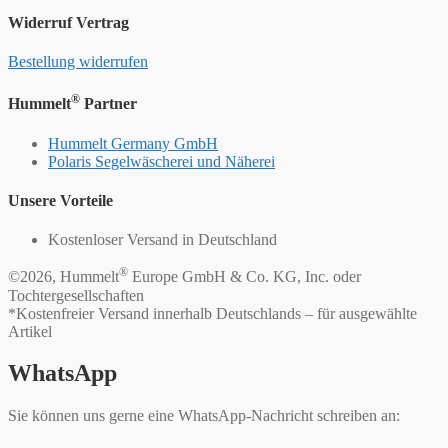
Widerruf Vertrag
Bestellung widerrufen
®
Hummelt
Partner
Hummelt Germany GmbH
Polaris Segelwäscherei und Näherei
Unsere Vorteile
Kostenloser Versand in Deutschland
®
©2026, Hummelt
Europe GmbH & Co. KG, Inc. oder
Tochtergesellschaften
*Kostenfreier Versand innerhalb Deutschlands – für ausgewählte
Artikel
WhatsApp
Sie können uns gerne eine WhatsApp-Nachricht schreiben an: