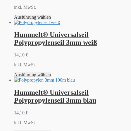
inkl. MwSt.
Ausführung wählen
Hummelt® Universalseil
Polypropylenseil 3mm weiß
14,10
€
inkl. MwSt.
Ausführung wählen
Hummelt® Universalseil
Polypropylenseil 3mm blau
14,10
€
inkl. MwSt.