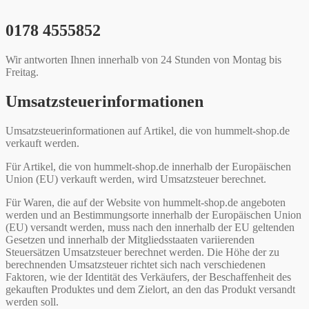
0178 4555852
Wir antworten Ihnen innerhalb von 24 Stunden von Montag bis
Freitag.
Umsatzsteuerinformationen
Umsatzsteuerinformationen auf Artikel, die von hummelt-shop.de
verkauft werden.
Für Artikel, die von hummelt-shop.de innerhalb der Europäischen
Union (EU) verkauft werden, wird Umsatzsteuer berechnet.
Für Waren, die auf der Website von hummelt-shop.de angeboten
werden und an Bestimmungsorte innerhalb der Europäischen Union
(EU) versandt werden, muss nach den innerhalb der EU geltenden
Gesetzen und innerhalb der Mitgliedsstaaten variierenden
Steuersätzen Umsatzsteuer berechnet werden. Die Höhe der zu
berechnenden Umsatzsteuer richtet sich nach verschiedenen
Faktoren, wie der Identität des Verkäufers, der Beschaffenheit des
gekauften Produktes und dem Zielort, an den das Produkt versandt
werden soll.