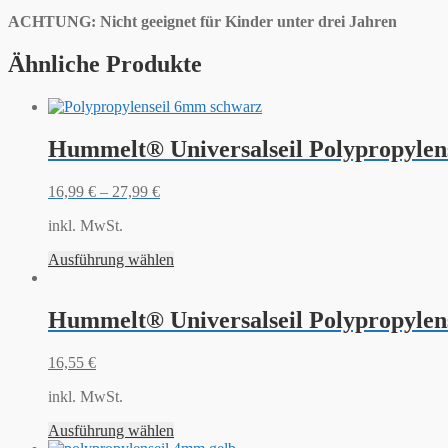
ACHTUNG: Nicht geeignet für Kinder unter drei Jahren
Ähnliche Produkte
Hummelt® Universalseil Polypropylen
16,99
€
–
27,99
€
inkl. MwSt.
Ausführung wählen
Hummelt® Universalseil Polypropylen
16,55
€
inkl. MwSt.
Ausführung wählen