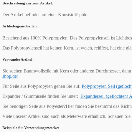
Beschreibung zur zum Artikel:
Der Artikel befindet auf einer Kunststoffspule.
Artikeleigenschaften:
Bestehend aus 100% Polypropylen. Das Polypropylenseil ist Lichtbest
Das Polypropylenseil hat keinen Kern, ist weich, reißfest, hat eine g
Verwandte Artikel:
Sie suchen Baumwollseile mit Kern oder anderen Durchmesser, dann 
shop.de)
Für Seile aus Polypropylen gehen Sie auf:
Polypropylen Seil (geflo
Expander / Gummiseile finden Sie unter:
Expanderseil (geflochten)
Sie benötigen Seile aus Polyester?Hier finden Sie bestimmt das Richt
Viele unserer Artikel sind auch als Meterware erhältlich. Schauen Sie
Beispiele für Verwendungszwecke: