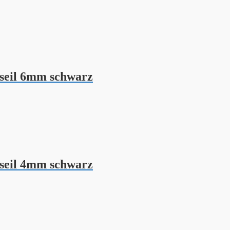
seil 6mm schwarz
seil 4mm schwarz