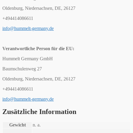
Oldenburg, Niedersachsen, DE, 26127
+494414086611
info@hummelt-germany.de
Verantwortliche Person für die EU:
Hummelt Germany GmbH
Baumschulenweg 27
Oldenburg, Niedersachsen, DE, 26127
+494414086611
info@hummelt-germany.de
Zusätzliche Information
Gewicht
n. a.