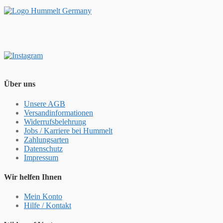
Über uns
Unsere AGB
Versandinformationen
Widerrufsbelehrung
Jobs / Karriere bei Hummelt
Zahlungsarten
Datenschutz
Impressum
Wir helfen Ihnen
Mein Konto
Hilfe / Kontakt