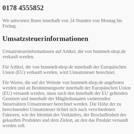
0178 4555852
Wir antworten Ihnen innerhalb von 24 Stunden von Montag bis
Freitag.
Umsatzsteuerinformationen
Umsatzsteuerinformationen auf Artikel, die von hummelt-shop.de
verkauft werden.
Für Artikel, die von hummelt-shop.de innerhalb der Europäischen
Union (EU) verkauft werden, wird Umsatzsteuer berechnet.
Für Waren, die auf der Website von hummelt-shop.de angeboten
werden und an Bestimmungsorte innerhalb der Europäischen Union
(EU) versandt werden, muss nach den innerhalb der EU geltenden
Gesetzen und innerhalb der Mitgliedsstaaten variierenden
Steuersätzen Umsatzsteuer berechnet werden. Die Höhe der zu
berechnenden Umsatzsteuer richtet sich nach verschiedenen
Faktoren, wie der Identität des Verkäufers, der Beschaffenheit des
gekauften Produktes und dem Zielort, an den das Produkt versandt
werden soll.