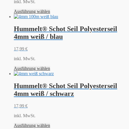
inkl. MwSt.
Ausführung wählen
Hummelt® Schot Seil Polyesterseil
4mm weiß / blau
17,99
€
inkl. MwSt.
Ausführung wählen
Hummelt® Schot Seil Polyesterseil
4mm weiß / schwarz
17,99
€
inkl. MwSt.
Ausführung wählen