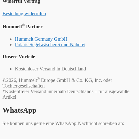
Widerruf Vertrag
Bestellung widerrufen
®
Hummelt
Partner
Hummelt Germany GmbH
Polaris Segelwäscherei und Näherei
Unsere Vorteile
Kostenloser Versand in Deutschland
®
©2026, Hummelt
Europe GmbH & Co. KG, Inc. oder
Tochtergesellschaften
*Kostenfreier Versand innerhalb Deutschlands – für ausgewählte
Artikel
WhatsApp
Sie können uns gerne eine WhatsApp-Nachricht schreiben an: