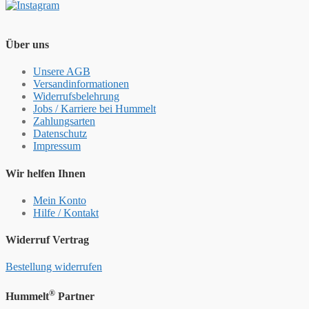
Über uns
Unsere AGB
Versandinformationen
Widerrufsbelehrung
Jobs / Karriere bei Hummelt
Zahlungsarten
Datenschutz
Impressum
Wir helfen Ihnen
Mein Konto
Hilfe / Kontakt
Widerruf Vertrag
Bestellung widerrufen
®
Hummelt
Partner