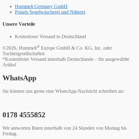
Hummelt Germany GmbH
Polaris Segelwäscherei und Näherei
Unsere Vorteile
Kostenloser Versand in Deutschland
®
©2026, Hummelt
Europe GmbH & Co. KG, Inc. oder
Tochtergesellschaften
*Kostenfreier Versand innerhalb Deutschlands – für ausgewählte
Artikel
WhatsApp
Sie können uns gerne eine WhatsApp-Nachricht schreiben an:
0178 4555852
Wir antworten Ihnen innerhalb von 24 Stunden von Montag bis
Freitag.