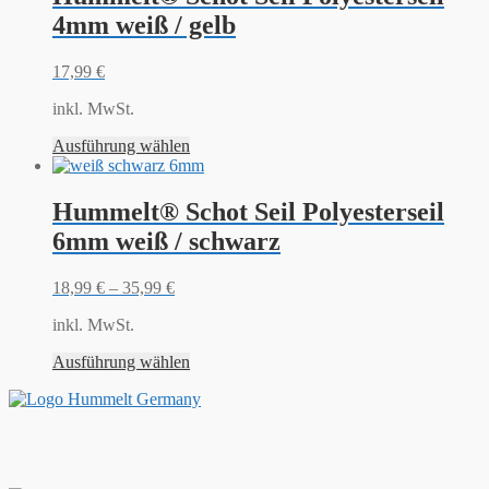
4mm weiß / gelb
17,99
€
inkl. MwSt.
Ausführung wählen
Hummelt® Schot Seil Polyesterseil
6mm weiß / schwarz
18,99
€
–
35,99
€
inkl. MwSt.
Ausführung wählen