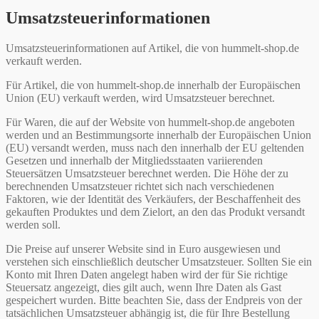
Umsatzsteuerinformationen
Umsatzsteuerinformationen auf Artikel, die von hummelt-shop.de
verkauft werden.
Für Artikel, die von hummelt-shop.de innerhalb der Europäischen
Union (EU) verkauft werden, wird Umsatzsteuer berechnet.
Für Waren, die auf der Website von hummelt-shop.de angeboten
werden und an Bestimmungsorte innerhalb der Europäischen Union
(EU) versandt werden, muss nach den innerhalb der EU geltenden
Gesetzen und innerhalb der Mitgliedsstaaten variierenden
Steuersätzen Umsatzsteuer berechnet werden. Die Höhe der zu
berechnenden Umsatzsteuer richtet sich nach verschiedenen
Faktoren, wie der Identität des Verkäufers, der Beschaffenheit des
gekauften Produktes und dem Zielort, an den das Produkt versandt
werden soll.
Die Preise auf unserer Website sind in Euro ausgewiesen und
verstehen sich einschließlich deutscher Umsatzsteuer. Sollten Sie ein
Konto mit Ihren Daten angelegt haben wird der für Sie richtige
Steuersatz angezeigt, dies gilt auch, wenn Ihre Daten als Gast
gespeichert wurden. Bitte beachten Sie, dass der Endpreis von der
tatsächlichen Umsatzsteuer abhängig ist, die für Ihre Bestellung