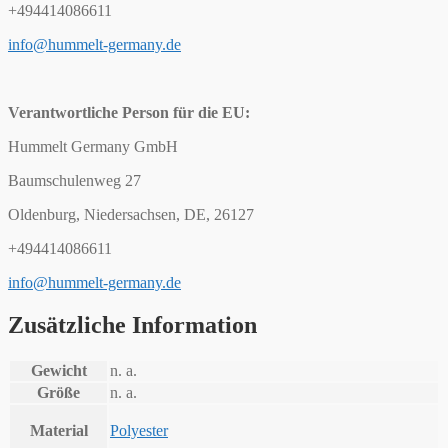
+494414086611
info@hummelt-germany.de
Verantwortliche Person für die EU:
Hummelt Germany GmbH
Baumschulenweg 27
Oldenburg, Niedersachsen, DE, 26127
+494414086611
info@hummelt-germany.de
Zusätzliche Information
Gewicht
n. a.
Größe
n. a.
Material
Polyester