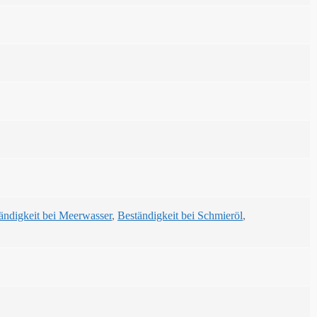
ändigkeit bei Meerwasser
,
Beständigkeit bei Schmieröl
,