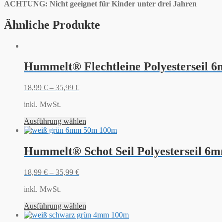
ACHTUNG: Nicht geeignet für Kinder unter drei Jahren
Ähnliche Produkte
Hummelt® Flechtleine Polyesterseil 
18,99
€
–
35,99
€
inkl. MwSt.
Ausführung wählen
Hummelt® Schot Seil Polyesterseil 6m
18,99
€
–
35,99
€
inkl. MwSt.
Ausführung wählen