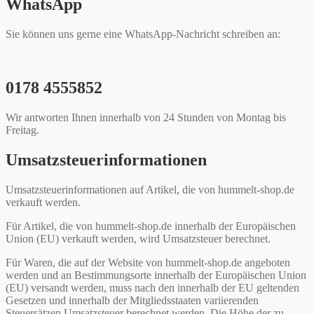
WhatsApp
Sie können uns gerne eine WhatsApp-Nachricht schreiben an:
0178 4555852
Wir antworten Ihnen innerhalb von 24 Stunden von Montag bis
Freitag.
Umsatzsteuerinformationen
Umsatzsteuerinformationen auf Artikel, die von hummelt-shop.de
verkauft werden.
Für Artikel, die von hummelt-shop.de innerhalb der Europäischen
Union (EU) verkauft werden, wird Umsatzsteuer berechnet.
Für Waren, die auf der Website von hummelt-shop.de angeboten
werden und an Bestimmungsorte innerhalb der Europäischen Union
(EU) versandt werden, muss nach den innerhalb der EU geltenden
Gesetzen und innerhalb der Mitgliedsstaaten variierenden
Steuersätzen Umsatzsteuer berechnet werden. Die Höhe der zu