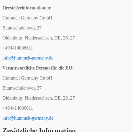
Herstellerinformationen:
Hummelt Germany GmbH
Baumschulenweg 27
Oldenburg, Niedersachsen, DE, 26127
+494414086611
info@hummelt-germany.de
Verantwortliche Person für die EU:
Hummelt Germany GmbH
Baumschulenweg 27
Oldenburg, Niedersachsen, DE, 26127
+494414086611
info@hummelt-germany.de
Zusätzliche Information