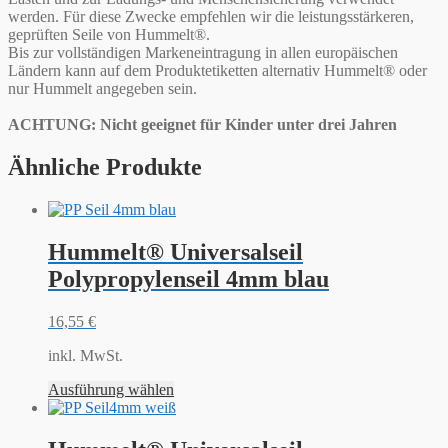
werden. Für diese Zwecke empfehlen wir die leistungsstärkeren,
geprüften Seile von Hummelt®.
Bis zur vollständigen Markeneintragung in allen europäischen
Ländern kann auf dem Produktetiketten alternativ Hummelt® oder
nur Hummelt angegeben sein.
ACHTUNG: Nicht geeignet für Kinder unter drei Jahren
Ähnliche Produkte
Hummelt® Universalseil
Polypropylenseil 4mm blau
16,55
€
inkl. MwSt.
Ausführung wählen