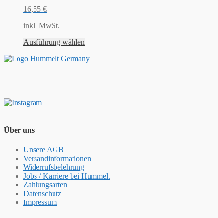
16,55
€
inkl. MwSt.
Ausführung wählen
Über uns
Unsere AGB
Versandinformationen
Widerrufsbelehrung
Jobs / Karriere bei Hummelt
Zahlungsarten
Datenschutz
Impressum