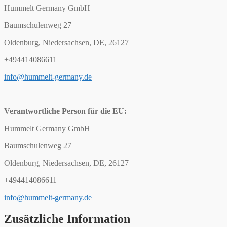
Hummelt Germany GmbH
Baumschulenweg 27
Oldenburg, Niedersachsen, DE, 26127
+494414086611
info@hummelt-germany.de
Verantwortliche Person für die EU:
Hummelt Germany GmbH
Baumschulenweg 27
Oldenburg, Niedersachsen, DE, 26127
+494414086611
info@hummelt-germany.de
Zusätzliche Information