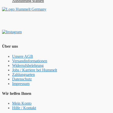
Ausführung wählen
Über uns
Unsere AGB
Versandinformationen
Widerrufsbelehrung
Jobs / Karriere bei Hummelt
Zahlungsarten
Datenschutz
Impressum
Wir helfen Ihnen
Mein Konto
Hilfe / Kontakt