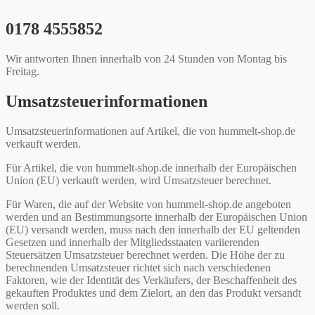
0178 4555852
Wir antworten Ihnen innerhalb von 24 Stunden von Montag bis
Freitag.
Umsatzsteuerinformationen
Umsatzsteuerinformationen auf Artikel, die von hummelt-shop.de
verkauft werden.
Für Artikel, die von hummelt-shop.de innerhalb der Europäischen
Union (EU) verkauft werden, wird Umsatzsteuer berechnet.
Für Waren, die auf der Website von hummelt-shop.de angeboten
werden und an Bestimmungsorte innerhalb der Europäischen Union
(EU) versandt werden, muss nach den innerhalb der EU geltenden
Gesetzen und innerhalb der Mitgliedsstaaten variierenden
Steuersätzen Umsatzsteuer berechnet werden. Die Höhe der zu
berechnenden Umsatzsteuer richtet sich nach verschiedenen
Faktoren, wie der Identität des Verkäufers, der Beschaffenheit des
gekauften Produktes und dem Zielort, an den das Produkt versandt
werden soll.