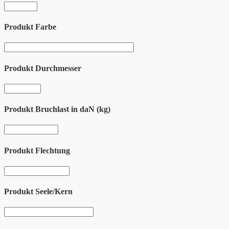
Produkt Farbe
Produkt Durchmesser
Produkt Bruchlast in daN (kg)
Produkt Flechtung
Produkt Seele/Kern