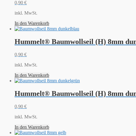
0,90
€
inkl. MwSt.
In den Warenkorb
Hummelt® Baumwollseil (H) 8mm dun
0,90
€
inkl. MwSt.
In den Warenkorb
Hummelt® Baumwollseil (H) 8mm dun
0,90
€
inkl. MwSt.
In den Warenkorb