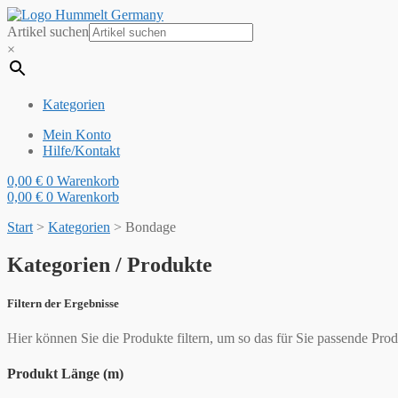
Artikel suchen
×
Kategorien
Mein Konto
Hilfe/Kontakt
0,00
€
0
Warenkorb
0,00
€
0
Warenkorb
Start
>
Kategorien
>
Bondage
Kategorien / Produkte
Filtern der Ergebnisse
Hier können Sie die Produkte filtern, um so das für Sie passende Prod
Produkt Länge (m)