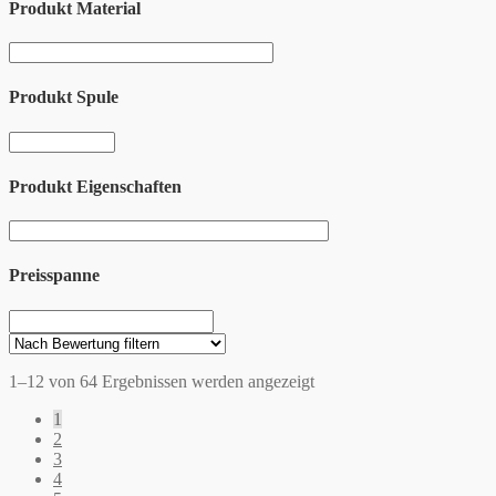
Produkt Material
Produkt Spule
Produkt Eigenschaften
Preisspanne
1–12 von 64 Ergebnissen werden angezeigt
1
2
3
4