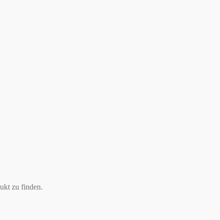
ukt zu finden.