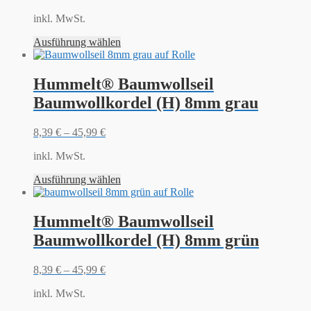
inkl. MwSt.
Ausführung wählen
Hummelt® Baumwollseil
Baumwollkordel (H) 8mm grau
8,39
€
–
45,99
€
inkl. MwSt.
Ausführung wählen
Hummelt® Baumwollseil
Baumwollkordel (H) 8mm grün
8,39
€
–
45,99
€
inkl. MwSt.