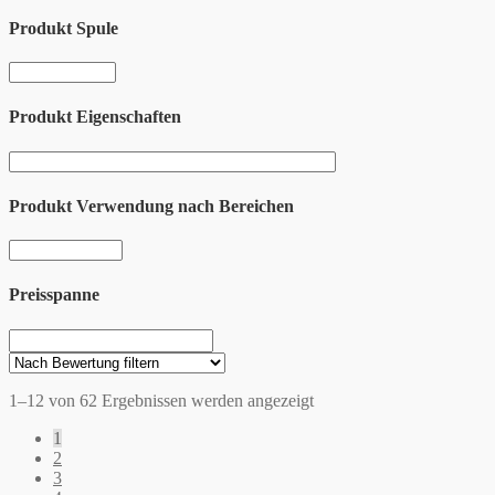
Produkt Spule
Produkt Eigenschaften
Produkt Verwendung nach Bereichen
Preisspanne
1–12 von 62 Ergebnissen werden angezeigt
1
2
3