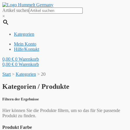
Artikel suchen
×
Kategorien
Mein Konto
Hilfe/Kontakt
0,00
€
0
Warenkorb
0,00
€
0
Warenkorb
Start
>
Kategorien
>
20
Kategorien / Produkte
Filtern der Ergebnisse
Hier können Sie die Produkte filtern, um so das für Sie passende
Produkt zu finden.
Produkt Farbe