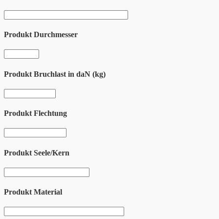
Produkt Durchmesser
Produkt Bruchlast in daN (kg)
Produkt Flechtung
Produkt Seele/Kern
Produkt Material