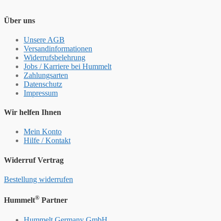
Über uns
Unsere AGB
Versandinformationen
Widerrufsbelehrung
Jobs / Karriere bei Hummelt
Zahlungsarten
Datenschutz
Impressum
Wir helfen Ihnen
Mein Konto
Hilfe / Kontakt
Widerruf Vertrag
Bestellung widerrufen
®
Hummelt
Partner
Hummelt Germany GmbH