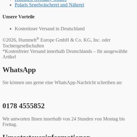
Polaris Segelwäscherei und Näherei
Unsere Vorteile
Kostenloser Versand in Deutschland
®
©2026, Hummelt
Europe GmbH & Co. KG, Inc. oder
Tochtergesellschaften
*Kostenfreier Versand innerhalb Deutschlands – für ausgewählte
Artikel
WhatsApp
Sie können uns gerne eine WhatsApp-Nachricht schreiben an:
0178 4555852
Wir antworten Ihnen innerhalb von 24 Stunden von Montag bis
Freitag.