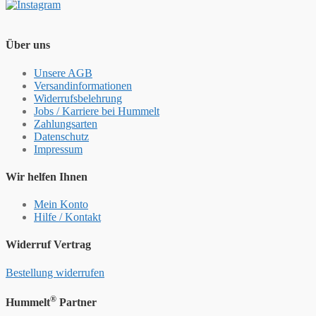
Über uns
Unsere AGB
Versandinformationen
Widerrufsbelehrung
Jobs / Karriere bei Hummelt
Zahlungsarten
Datenschutz
Impressum
Wir helfen Ihnen
Mein Konto
Hilfe / Kontakt
Widerruf Vertrag
Bestellung widerrufen
®
Hummelt
Partner