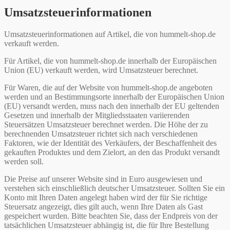
Umsatzsteuerinformationen
Umsatzsteuerinformationen auf Artikel, die von hummelt-shop.de
verkauft werden.
Für Artikel, die von hummelt-shop.de innerhalb der Europäischen
Union (EU) verkauft werden, wird Umsatzsteuer berechnet.
Für Waren, die auf der Website von hummelt-shop.de angeboten
werden und an Bestimmungsorte innerhalb der Europäischen Union
(EU) versandt werden, muss nach den innerhalb der EU geltenden
Gesetzen und innerhalb der Mitgliedsstaaten variierenden
Steuersätzen Umsatzsteuer berechnet werden. Die Höhe der zu
berechnenden Umsatzsteuer richtet sich nach verschiedenen
Faktoren, wie der Identität des Verkäufers, der Beschaffenheit des
gekauften Produktes und dem Zielort, an den das Produkt versandt
werden soll.
Die Preise auf unserer Website sind in Euro ausgewiesen und
verstehen sich einschließlich deutscher Umsatzsteuer. Sollten Sie ein
Konto mit Ihren Daten angelegt haben wird der für Sie richtige
Steuersatz angezeigt, dies gilt auch, wenn Ihre Daten als Gast
gespeichert wurden. Bitte beachten Sie, dass der Endpreis von der
tatsächlichen Umsatzsteuer abhängig ist, die für Ihre Bestellung