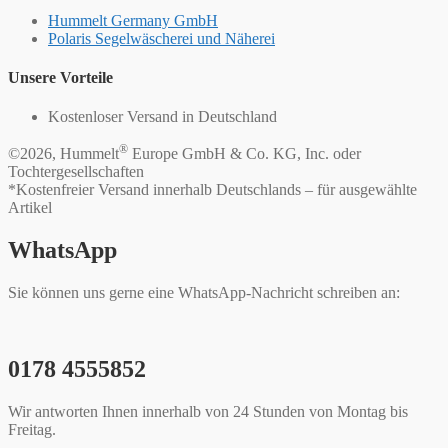
Hummelt Germany GmbH
Polaris Segelwäscherei und Näherei
Unsere Vorteile
Kostenloser Versand in Deutschland
®
©2026, Hummelt
Europe GmbH & Co. KG, Inc. oder
Tochtergesellschaften
*Kostenfreier Versand innerhalb Deutschlands – für ausgewählte
Artikel
WhatsApp
Sie können uns gerne eine WhatsApp-Nachricht schreiben an:
0178 4555852
Wir antworten Ihnen innerhalb von 24 Stunden von Montag bis
Freitag.