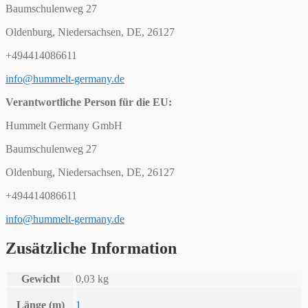
Baumschulenweg 27
Oldenburg, Niedersachsen, DE, 26127
+494414086611
info@hummelt-germany.de
Verantwortliche Person für die EU:
Hummelt Germany GmbH
Baumschulenweg 27
Oldenburg, Niedersachsen, DE, 26127
+494414086611
info@hummelt-germany.de
Zusätzliche Information
Gewicht
0,03 kg
Länge (m)
1