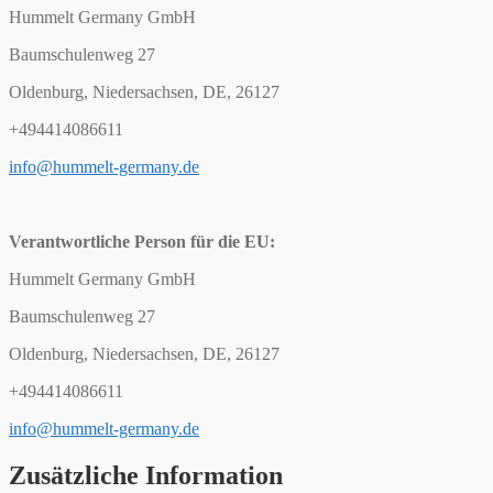
Hummelt Germany GmbH
Baumschulenweg 27
Oldenburg, Niedersachsen, DE, 26127
+494414086611
info@hummelt-germany.de
Verantwortliche Person für die EU:
Hummelt Germany GmbH
Baumschulenweg 27
Oldenburg, Niedersachsen, DE, 26127
+494414086611
info@hummelt-germany.de
Zusätzliche Information