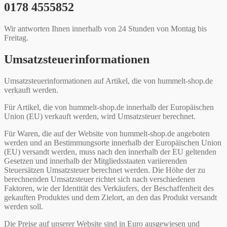
0178 4555852
Wir antworten Ihnen innerhalb von 24 Stunden von Montag bis
Freitag.
Umsatzsteuerinformationen
Umsatzsteuerinformationen auf Artikel, die von hummelt-shop.de
verkauft werden.
Für Artikel, die von hummelt-shop.de innerhalb der Europäischen
Union (EU) verkauft werden, wird Umsatzsteuer berechnet.
Für Waren, die auf der Website von hummelt-shop.de angeboten
werden und an Bestimmungsorte innerhalb der Europäischen Union
(EU) versandt werden, muss nach den innerhalb der EU geltenden
Gesetzen und innerhalb der Mitgliedsstaaten variierenden
Steuersätzen Umsatzsteuer berechnet werden. Die Höhe der zu
berechnenden Umsatzsteuer richtet sich nach verschiedenen
Faktoren, wie der Identität des Verkäufers, der Beschaffenheit des
gekauften Produktes und dem Zielort, an den das Produkt versandt
werden soll.
Die Preise auf unserer Website sind in Euro ausgewiesen und