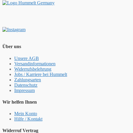
Über uns
Unsere AGB
Versandinformationen
Widerrufsbelehrung
Jobs / Karriere bei Hummelt
Zahlungsarten
Datenschutz
Impressum
Wir helfen Ihnen
Mein Konto
Hilfe / Kontakt
Widerruf Vertrag