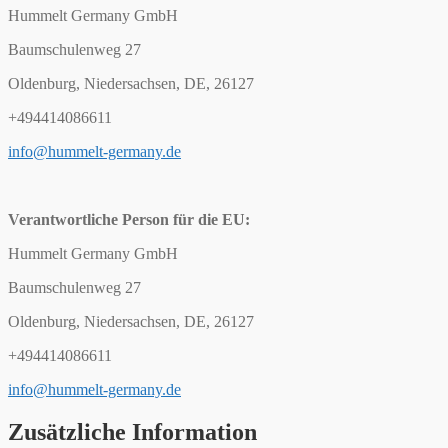
Hummelt Germany GmbH
Baumschulenweg 27
Oldenburg, Niedersachsen, DE, 26127
+494414086611
info@hummelt-germany.de
Verantwortliche Person für die EU:
Hummelt Germany GmbH
Baumschulenweg 27
Oldenburg, Niedersachsen, DE, 26127
+494414086611
info@hummelt-germany.de
Zusätzliche Information