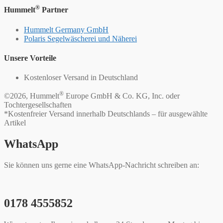
®
Hummelt
Partner
Hummelt Germany GmbH
Polaris Segelwäscherei und Näherei
Unsere Vorteile
Kostenloser Versand in Deutschland
®
©2026, Hummelt
Europe GmbH & Co. KG, Inc. oder
Tochtergesellschaften
*Kostenfreier Versand innerhalb Deutschlands – für ausgewählte
Artikel
WhatsApp
Sie können uns gerne eine WhatsApp-Nachricht schreiben an:
0178 4555852