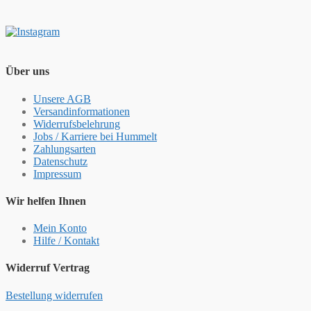
Über uns
Unsere AGB
Versandinformationen
Widerrufsbelehrung
Jobs / Karriere bei Hummelt
Zahlungsarten
Datenschutz
Impressum
Wir helfen Ihnen
Mein Konto
Hilfe / Kontakt
Widerruf Vertrag
Bestellung widerrufen