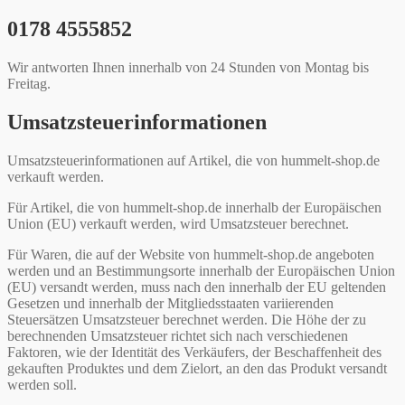
0178 4555852
Wir antworten Ihnen innerhalb von 24 Stunden von Montag bis
Freitag.
Umsatzsteuerinformationen
Umsatzsteuerinformationen auf Artikel, die von hummelt-shop.de
verkauft werden.
Für Artikel, die von hummelt-shop.de innerhalb der Europäischen
Union (EU) verkauft werden, wird Umsatzsteuer berechnet.
Für Waren, die auf der Website von hummelt-shop.de angeboten
werden und an Bestimmungsorte innerhalb der Europäischen Union
(EU) versandt werden, muss nach den innerhalb der EU geltenden
Gesetzen und innerhalb der Mitgliedsstaaten variierenden
Steuersätzen Umsatzsteuer berechnet werden. Die Höhe der zu
berechnenden Umsatzsteuer richtet sich nach verschiedenen
Faktoren, wie der Identität des Verkäufers, der Beschaffenheit des
gekauften Produktes und dem Zielort, an den das Produkt versandt
werden soll.