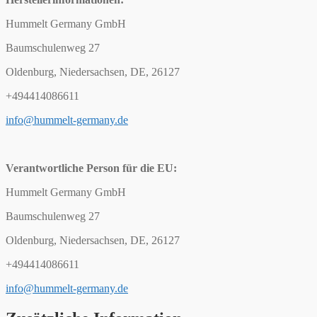
Hummelt Germany GmbH
Baumschulenweg 27
Oldenburg, Niedersachsen, DE, 26127
+494414086611
info@hummelt-germany.de
Verantwortliche Person für die EU:
Hummelt Germany GmbH
Baumschulenweg 27
Oldenburg, Niedersachsen, DE, 26127
+494414086611
info@hummelt-germany.de