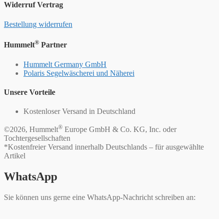
Widerruf Vertrag
Bestellung widerrufen
®
Hummelt
Partner
Hummelt Germany GmbH
Polaris Segelwäscherei und Näherei
Unsere Vorteile
Kostenloser Versand in Deutschland
®
©2026, Hummelt
Europe GmbH & Co. KG, Inc. oder
Tochtergesellschaften
*Kostenfreier Versand innerhalb Deutschlands – für ausgewählte
Artikel
WhatsApp
Sie können uns gerne eine WhatsApp-Nachricht schreiben an: