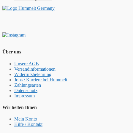
Über uns
Unsere AGB
Versandinformationen
Widerrufsbelehrung
Jobs / Karriere bei Hummelt
Zahlungsarten
Datenschutz
Impressum
Wir helfen Ihnen
Mein Konto
Hilfe / Kontakt