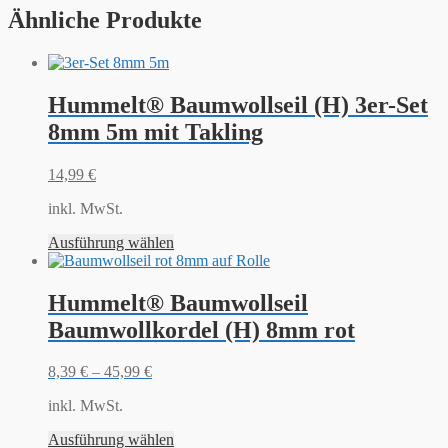
Ähnliche Produkte
Hummelt® Baumwollseil (H) 3er-Set
8mm 5m mit Takling
14,99
€
inkl. MwSt.
Ausführung wählen
Hummelt® Baumwollseil
Baumwollkordel (H) 8mm rot
8,39
€
–
45,99
€
inkl. MwSt.
Ausführung wählen