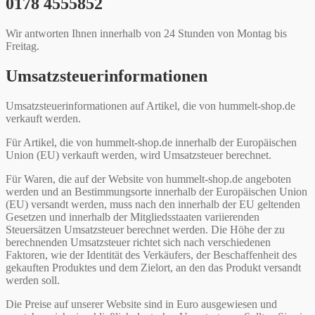
0178 4555852
Wir antworten Ihnen innerhalb von 24 Stunden von Montag bis
Freitag.
Umsatzsteuerinformationen
Umsatzsteuerinformationen auf Artikel, die von hummelt-shop.de
verkauft werden.
Für Artikel, die von hummelt-shop.de innerhalb der Europäischen
Union (EU) verkauft werden, wird Umsatzsteuer berechnet.
Für Waren, die auf der Website von hummelt-shop.de angeboten
werden und an Bestimmungsorte innerhalb der Europäischen Union
(EU) versandt werden, muss nach den innerhalb der EU geltenden
Gesetzen und innerhalb der Mitgliedsstaaten variierenden
Steuersätzen Umsatzsteuer berechnet werden. Die Höhe der zu
berechnenden Umsatzsteuer richtet sich nach verschiedenen
Faktoren, wie der Identität des Verkäufers, der Beschaffenheit des
gekauften Produktes und dem Zielort, an den das Produkt versandt
werden soll.
Die Preise auf unserer Website sind in Euro ausgewiesen und