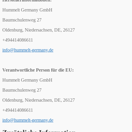
Hummelt Germany GmbH
Baumschulenweg 27
Oldenburg, Niedersachsen, DE, 26127
+494414086611
info@hummelt-germany.de
Verantwortliche Person für die EU:
Hummelt Germany GmbH
Baumschulenweg 27
Oldenburg, Niedersachsen, DE, 26127
+494414086611
info@hummelt-germany.de