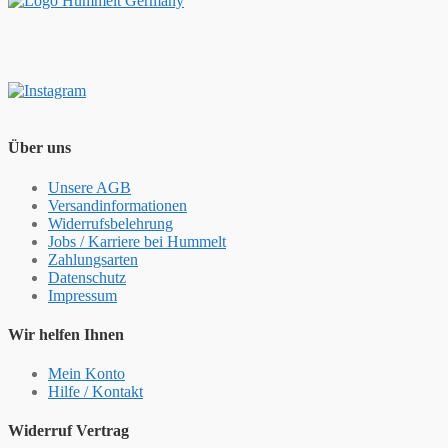
Über uns
Unsere AGB
Versandinformationen
Widerrufsbelehrung
Jobs / Karriere bei Hummelt
Zahlungsarten
Datenschutz
Impressum
Wir helfen Ihnen
Mein Konto
Hilfe / Kontakt
Widerruf Vertrag