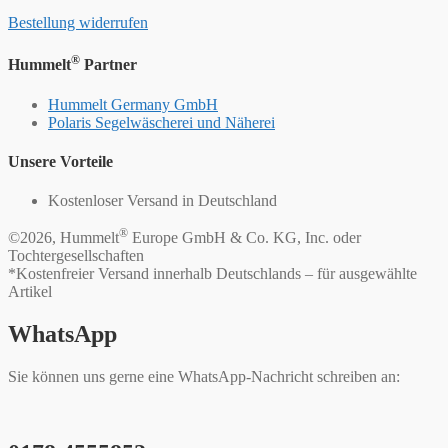
Bestellung widerrufen
®
Hummelt
Partner
Hummelt Germany GmbH
Polaris Segelwäscherei und Näherei
Unsere Vorteile
Kostenloser Versand in Deutschland
®
©2026, Hummelt
Europe GmbH & Co. KG, Inc. oder
Tochtergesellschaften
*Kostenfreier Versand innerhalb Deutschlands – für ausgewählte
Artikel
WhatsApp
Sie können uns gerne eine WhatsApp-Nachricht schreiben an: