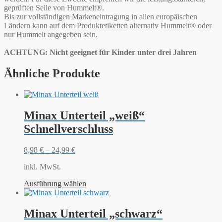
geprüften Seile von Hummelt®.
Bis zur vollständigen Markeneintragung in allen europäischen
Ländern kann auf dem Produktetiketten alternativ Hummelt® oder
nur Hummelt angegeben sein.
ACHTUNG: Nicht geeignet für Kinder unter drei Jahren
Ähnliche Produkte
Minax Unterteil „weiß“
Schnellverschluss
8,98
€
–
24,99
€
inkl. MwSt.
Ausführung wählen
Minax Unterteil „schwarz“