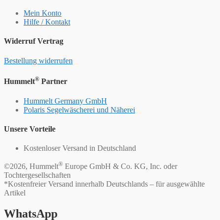
Mein Konto
Hilfe / Kontakt
Widerruf Vertrag
Bestellung widerrufen
®
Hummelt
Partner
Hummelt Germany GmbH
Polaris Segelwäscherei und Näherei
Unsere Vorteile
Kostenloser Versand in Deutschland
®
©2026, Hummelt
Europe GmbH & Co. KG, Inc. oder
Tochtergesellschaften
*Kostenfreier Versand innerhalb Deutschlands – für ausgewählte
Artikel
WhatsApp