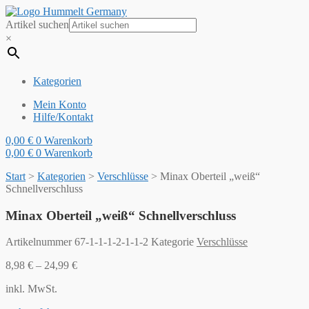
Artikel suchen
×
Kategorien
Mein Konto
Hilfe/Kontakt
0,00
€
0
Warenkorb
0,00
€
0
Warenkorb
Start
>
Kategorien
>
Verschlüsse
>
Minax Oberteil „weiß“
Schnellverschluss
Minax Oberteil „weiß“ Schnellverschluss
Artikelnummer
67-1-1-1-2-1-1-2
Kategorie
Verschlüsse
8,98
€
–
24,99
€
inkl. MwSt.