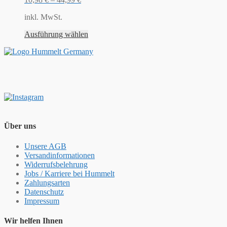
inkl. MwSt.
Ausführung wählen
Über uns
Unsere AGB
Versandinformationen
Widerrufsbelehrung
Jobs / Karriere bei Hummelt
Zahlungsarten
Datenschutz
Impressum
Wir helfen Ihnen