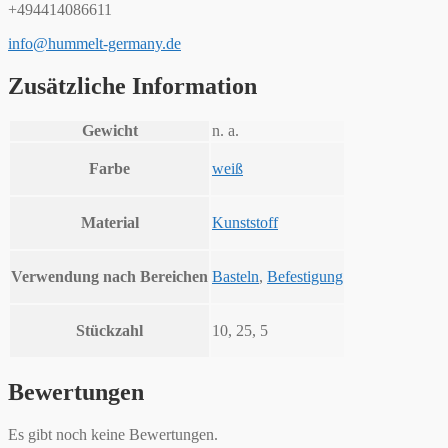
+494414086611
info@hummelt-germany.de
Zusätzliche Information
Gewicht
n. a.
Farbe
weiß
Material
Kunststoff
Verwendung nach Bereichen
Basteln
,
Befestigung
Stückzahl
10, 25, 5
Bewertungen
Es gibt noch keine Bewertungen.