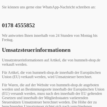
Sie können uns gerne eine WhatsApp-Nachricht schreiben an:
0178 4555852
Wir antworten Ihnen innerhalb von 24 Stunden von Montag bis
Freitag.
Umsatzsteuerinformationen
Umsatzsteuerinformationen auf Artikel, die von hummelt-shop.de
verkauft werden.
Für Artikel, die von hummelt-shop.de innerhalb der Europäischen
Union (EU) verkauft werden, wird Umsatzsteuer berechnet.
Für Waren, die auf der Website von hummelt-shop.de angeboten
werden und an Bestimmungsorte innerhalb der Europäischen Union
(EU) versandt werden, muss nach den innerhalb der EU geltenden
Gesetzen und innerhalb der Mitgliedsstaaten variierenden
Steuersätzen Umsatzsteuer berechnet werden. Die Höhe der zu
berechnenden Umsatzsteuer richtet sich nach verschiedenen