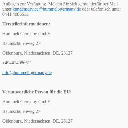
Anliegen zur Verfügung. Melden Sie sich gerne hierfür per Mail
unter
kundenservice@hummelt-germany.de
oder telefonisch unter
0441 4086611.
Herstellerinformationen:
Hummelt Germany GmbH
Baumschulenweg 27
Oldenburg, Niedersachsen, DE, 26127
+494414086611
info@hummelt-germany.de
Verantwortliche Person für die EU:
Hummelt Germany GmbH
Baumschulenweg 27
Oldenburg, Niedersachsen, DE, 26127