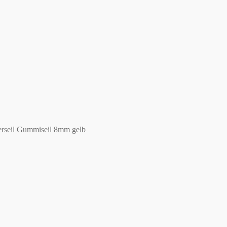
seil Gummiseil 8mm gelb