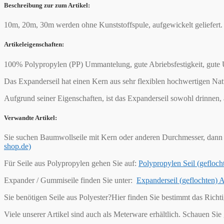
Beschreibung zur zum Artikel:
10m, 20m, 30m werden ohne Kunststoffspule, aufgewickelt geliefert. 
Artikeleigenschaften:
100% Polypropylen (PP) Ummantelung, gute Abriebsfestigkeit, gute 
Das Expanderseil hat einen Kern aus sehr flexiblen hochwertigen 
Aufgrund seiner Eigenschaften, ist das Expanderseil sowohl drinnen,
Verwandte Artikel:
Sie suchen Baumwollseile mit Kern oder anderen Durchmesser, dann 
shop.de)
Für Seile aus Polypropylen gehen Sie auf:
Polypropylen Seil (geflo
Expander / Gummiseile finden Sie unter:
Expanderseil (geflochten)
Sie benötigen Seile aus Polyester?Hier finden Sie bestimmt das Richt
Viele unserer Artikel sind auch als Meterware erhältlich. Schauen Sie