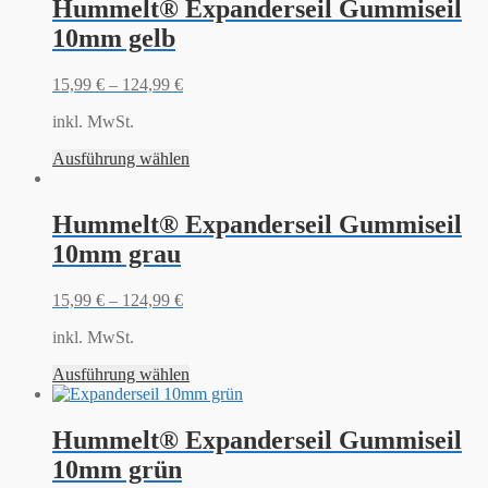
Hummelt® Expanderseil Gummiseil
10mm gelb
15,99
€
–
124,99
€
inkl. MwSt.
Ausführung wählen
Hummelt® Expanderseil Gummiseil
10mm grau
15,99
€
–
124,99
€
inkl. MwSt.
Ausführung wählen
Hummelt® Expanderseil Gummiseil
10mm grün