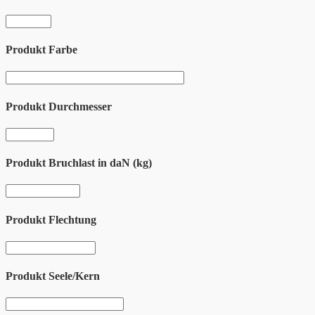
Produkt Farbe
Produkt Durchmesser
Produkt Bruchlast in daN (kg)
Produkt Flechtung
Produkt Seele/Kern