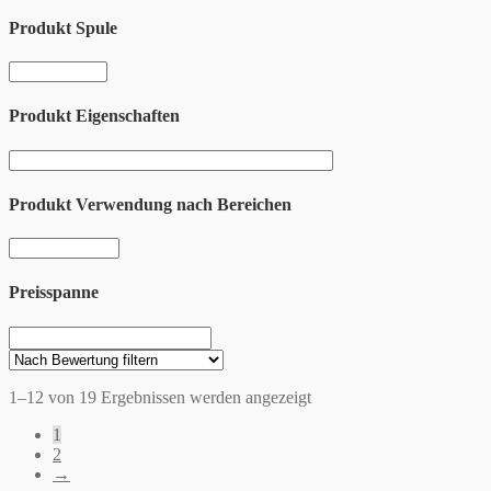
Produkt Spule
Produkt Eigenschaften
Produkt Verwendung nach Bereichen
Preisspanne
1–12 von 19 Ergebnissen werden angezeigt
1
2
→