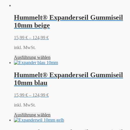
Hummelt® Expanderseil Gummiseil
10mm beige
15,99
€
–
124,99
€
inkl. MwSt.
Ausführung wählen
Hummelt® Expanderseil Gummiseil
10mm blau
15,99
€
–
124,99
€
inkl. MwSt.
Ausführung wählen