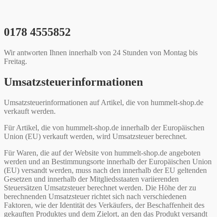
0178 4555852
Wir antworten Ihnen innerhalb von 24 Stunden von Montag bis
Freitag.
Umsatzsteuerinformationen
Umsatzsteuerinformationen auf Artikel, die von hummelt-shop.de
verkauft werden.
Für Artikel, die von hummelt-shop.de innerhalb der Europäischen
Union (EU) verkauft werden, wird Umsatzsteuer berechnet.
Für Waren, die auf der Website von hummelt-shop.de angeboten
werden und an Bestimmungsorte innerhalb der Europäischen Union
(EU) versandt werden, muss nach den innerhalb der EU geltenden
Gesetzen und innerhalb der Mitgliedsstaaten variierenden
Steuersätzen Umsatzsteuer berechnet werden. Die Höhe der zu
berechnenden Umsatzsteuer richtet sich nach verschiedenen
Faktoren, wie der Identität des Verkäufers, der Beschaffenheit des
gekauften Produktes und dem Zielort, an den das Produkt versandt