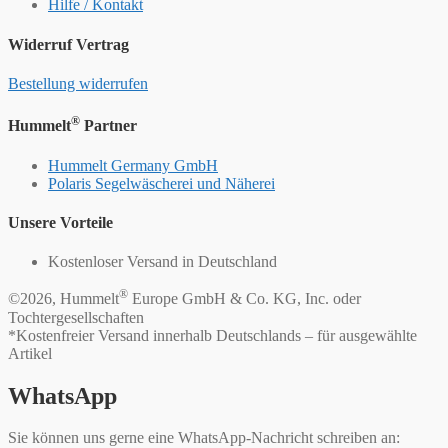
Hilfe / Kontakt
Widerruf Vertrag
Bestellung widerrufen
®
Hummelt
Partner
Hummelt Germany GmbH
Polaris Segelwäscherei und Näherei
Unsere Vorteile
Kostenloser Versand in Deutschland
®
©2026, Hummelt
Europe GmbH & Co. KG, Inc. oder
Tochtergesellschaften
*Kostenfreier Versand innerhalb Deutschlands – für ausgewählte
Artikel
WhatsApp
Sie können uns gerne eine WhatsApp-Nachricht schreiben an: