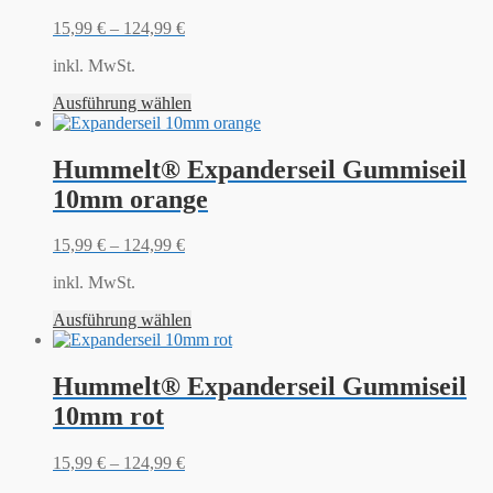
15,99
€
–
124,99
€
inkl. MwSt.
Ausführung wählen
Hummelt® Expanderseil Gummiseil
10mm orange
15,99
€
–
124,99
€
inkl. MwSt.
Ausführung wählen
Hummelt® Expanderseil Gummiseil
10mm rot
15,99
€
–
124,99
€