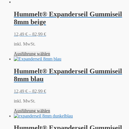
Hummelt® Expanderseil Gummiseil
8mm beige
12,49
€
–
82,99
€
inkl. MwSt.
Ausführung wählen
Hummelt® Expanderseil Gummiseil
8mm blau
12,49
€
–
82,99
€
inkl. MwSt.
Ausführung wählen
Hummelt® Expanderseil Gummiseil