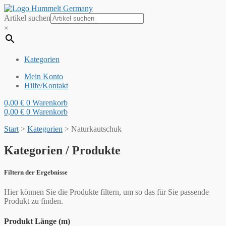
Artikel suchen
×
Kategorien
Mein Konto
Hilfe/Kontakt
0,00
€
0
Warenkorb
0,00
€
0
Warenkorb
Start
>
Kategorien
>
Naturkautschuk
Kategorien / Produkte
Filtern der Ergebnisse
Hier können Sie die Produkte filtern, um so das für Sie passende
Produkt zu finden.
Produkt Länge (m)