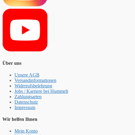
Über uns
Unsere AGB
Versandinformationen
Widerrufsbelehrung
Jobs / Karriere bei Hummelt
Zahlungsarten
Datenschutz
Impressum
Wir helfen Ihnen
Mein Konto