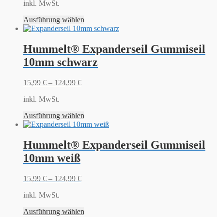
inkl. MwSt.
Ausführung wählen
Hummelt® Expanderseil Gummiseil
10mm schwarz
15,99
€
–
124,99
€
inkl. MwSt.
Ausführung wählen
Hummelt® Expanderseil Gummiseil
10mm weiß
15,99
€
–
124,99
€
inkl. MwSt.
Ausführung wählen