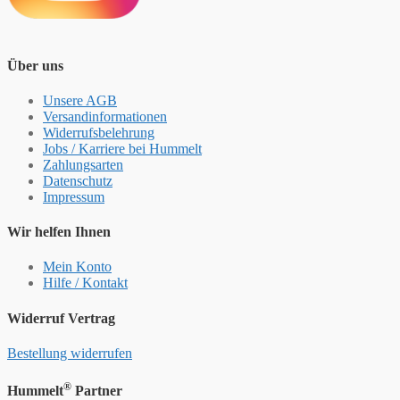
Über uns
Unsere AGB
Versandinformationen
Widerrufsbelehrung
Jobs / Karriere bei Hummelt
Zahlungsarten
Datenschutz
Impressum
Wir helfen Ihnen
Mein Konto
Hilfe / Kontakt
Widerruf Vertrag
Bestellung widerrufen
®
Hummelt
Partner