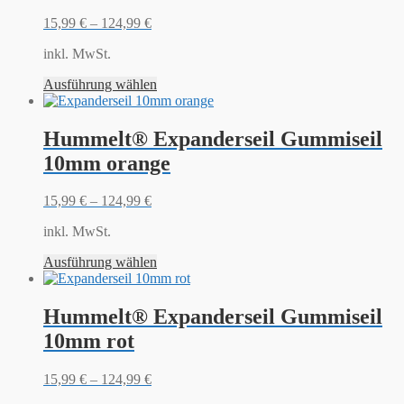
15,99
€
–
124,99
€
inkl. MwSt.
Ausführung wählen
Hummelt® Expanderseil Gummiseil
10mm orange
15,99
€
–
124,99
€
inkl. MwSt.
Ausführung wählen
Hummelt® Expanderseil Gummiseil
10mm rot
15,99
€
–
124,99
€