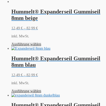
Hummelt® Expanderseil Gummiseil
8mm beige
12,49
€
–
82,99
€
inkl. MwSt.
Ausführung wählen
Hummelt® Expanderseil Gummiseil
8mm blau
12,49
€
–
82,99
€
inkl. MwSt.
Ausführung wählen
Hummelt® Expanderseil Gummiseil