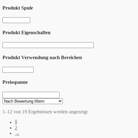
Produkt Spule
Produkt Eigenschaften
Produkt Verwendung nach Bereichen
Preisspanne
1–12 von 19 Ergebnissen werden angezeigt
1
2
→