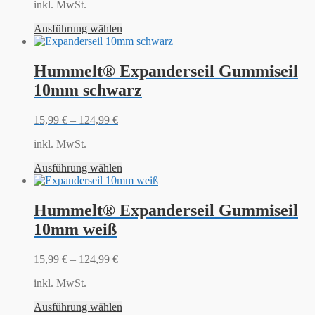
inkl. MwSt.
Ausführung wählen
Hummelt® Expanderseil Gummiseil
10mm schwarz
15,99
€
–
124,99
€
inkl. MwSt.
Ausführung wählen
Hummelt® Expanderseil Gummiseil
10mm weiß
15,99
€
–
124,99
€
inkl. MwSt.
Ausführung wählen