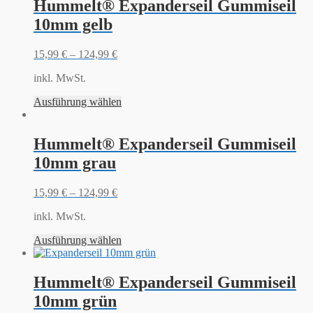
Hummelt® Expanderseil Gummiseil
10mm gelb
15,99
€
–
124,99
€
inkl. MwSt.
Ausführung wählen
Hummelt® Expanderseil Gummiseil
10mm grau
15,99
€
–
124,99
€
inkl. MwSt.
Ausführung wählen
Hummelt® Expanderseil Gummiseil
10mm grün