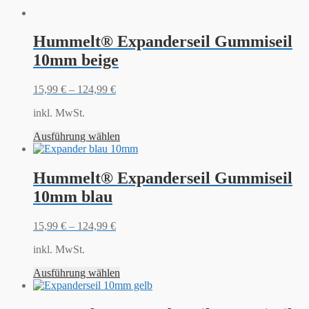
Hummelt® Expanderseil Gummiseil
10mm beige
15,99
€
–
124,99
€
inkl. MwSt.
Ausführung wählen
Hummelt® Expanderseil Gummiseil
10mm blau
15,99
€
–
124,99
€
inkl. MwSt.
Ausführung wählen