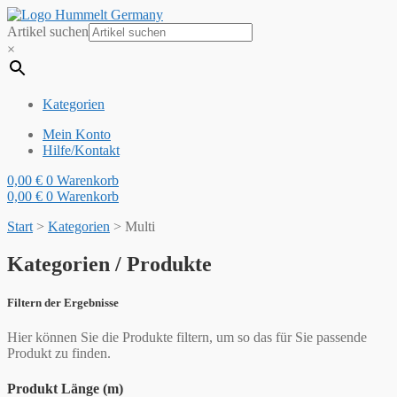
Artikel suchen
×
Kategorien
Mein Konto
Hilfe/Kontakt
0,00
€
0
Warenkorb
0,00
€
0
Warenkorb
Start
>
Kategorien
>
Multi
Kategorien / Produkte
Filtern der Ergebnisse
Hier können Sie die Produkte filtern, um so das für Sie passende
Produkt zu finden.
Produkt Länge (m)