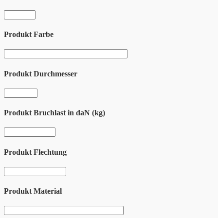
Produkt Farbe
Produkt Durchmesser
Produkt Bruchlast in daN (kg)
Produkt Flechtung
Produkt Material