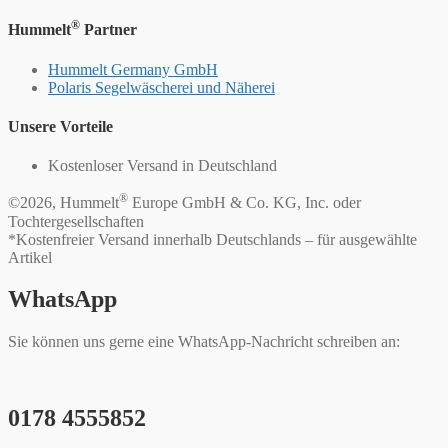
®
Hummelt
Partner
Hummelt Germany GmbH
Polaris Segelwäscherei und Näherei
Unsere Vorteile
Kostenloser Versand in Deutschland
®
©2026, Hummelt
Europe GmbH & Co. KG, Inc. oder
Tochtergesellschaften
*Kostenfreier Versand innerhalb Deutschlands – für ausgewählte
Artikel
WhatsApp
Sie können uns gerne eine WhatsApp-Nachricht schreiben an:
0178 4555852