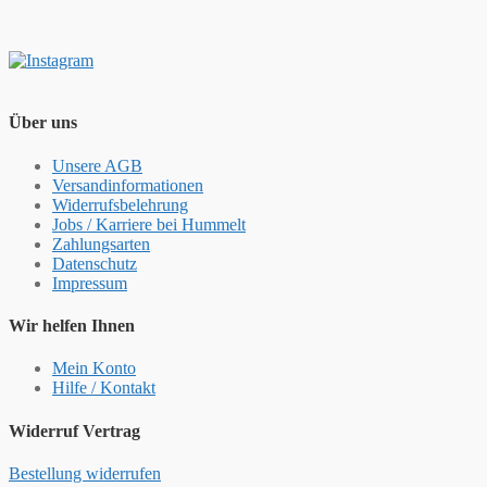
Über uns
Unsere AGB
Versandinformationen
Widerrufsbelehrung
Jobs / Karriere bei Hummelt
Zahlungsarten
Datenschutz
Impressum
Wir helfen Ihnen
Mein Konto
Hilfe / Kontakt
Widerruf Vertrag
Bestellung widerrufen