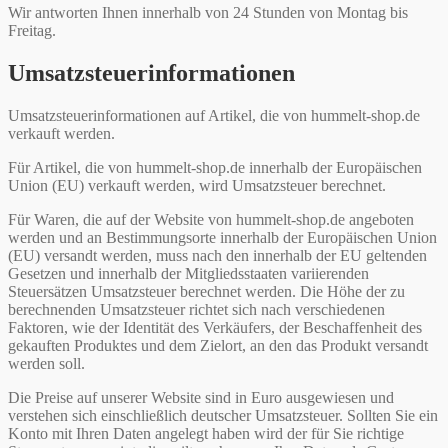
Wir antworten Ihnen innerhalb von 24 Stunden von Montag bis
Freitag.
Umsatzsteuerinformationen
Umsatzsteuerinformationen auf Artikel, die von hummelt-shop.de
verkauft werden.
Für Artikel, die von hummelt-shop.de innerhalb der Europäischen
Union (EU) verkauft werden, wird Umsatzsteuer berechnet.
Für Waren, die auf der Website von hummelt-shop.de angeboten
werden und an Bestimmungsorte innerhalb der Europäischen Union
(EU) versandt werden, muss nach den innerhalb der EU geltenden
Gesetzen und innerhalb der Mitgliedsstaaten variierenden
Steuersätzen Umsatzsteuer berechnet werden. Die Höhe der zu
berechnenden Umsatzsteuer richtet sich nach verschiedenen
Faktoren, wie der Identität des Verkäufers, der Beschaffenheit des
gekauften Produktes und dem Zielort, an den das Produkt versandt
werden soll.
Die Preise auf unserer Website sind in Euro ausgewiesen und
verstehen sich einschließlich deutscher Umsatzsteuer. Sollten Sie ein
Konto mit Ihren Daten angelegt haben wird der für Sie richtige