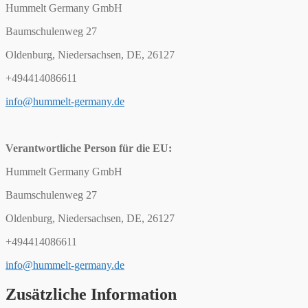
Hummelt Germany GmbH
Baumschulenweg 27
Oldenburg, Niedersachsen, DE, 26127
+494414086611
info@hummelt-germany.de
Verantwortliche Person für die EU:
Hummelt Germany GmbH
Baumschulenweg 27
Oldenburg, Niedersachsen, DE, 26127
+494414086611
info@hummelt-germany.de
Zusätzliche Information